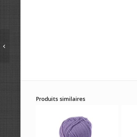
RAFFIA X-TREME
Produits similaires