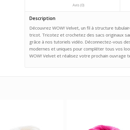
						Avis (0)					
Description
Découvrez WOW! Velvet, un fil à structure tubulair
tricot. Tricotez et crochetez des sacs originaux s
grâce à nos tutoriels vidéo. Déconnectez-vous de
modernes et uniques pour compléter tous vos look
WOW! Velvet et réalisez votre prochain ouvrage t