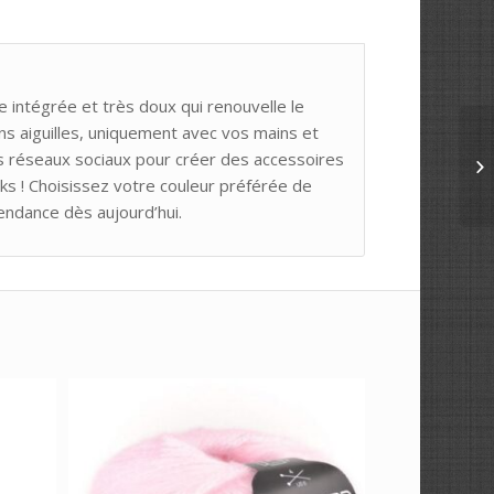
e intégrée et très doux qui renouvelle le
ans aiguilles, uniquement avec vos mains et
s réseaux sociaux pour créer des accessoires
s ! Choisissez votre couleur préférée de
endance dès aujourd’hui.