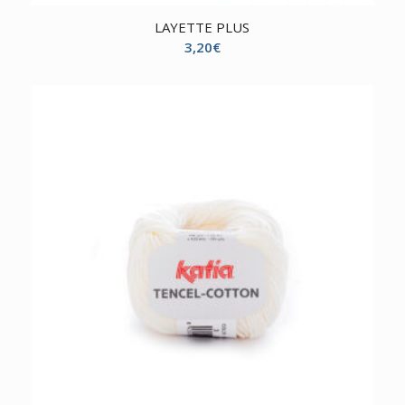
LAYETTE PLUS
3,20
€