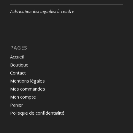
Fabrication des aiguilles à coudre
PAGES
Accueil
Boutique
Contact
Mentions légales
Mes commandes
Mon compte
Panier
Politique de confidentialité