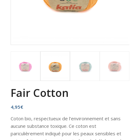
Fair Cotton
4,95
€
Coton bio, respectueux de l’environnement et sans
aucune substance toxique. Ce coton est
pariculièrement indiqué pour les peaux sensibles et