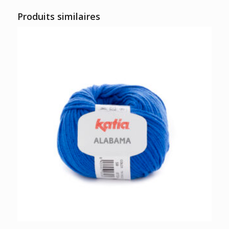
Produits similaires