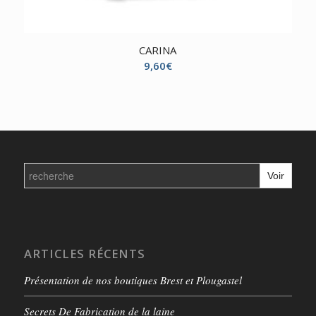
CARINA
9,60
€
Search
for:
ARTICLES RÉCENTS
Présentation de nos boutiques Brest et Plougastel
Secrets De Fabrication de la laine