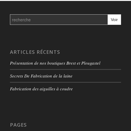
Search
for:
ARTICLES RÉCENTS
Présentation de nos boutiques Brest et Plougastel
Secrets De Fabrication de la laine
Fabrication des aiguilles à coudre
PAGES