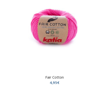
Fair Cotton
4,95
€