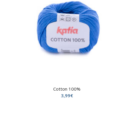
Cotton 100%
3,99
€