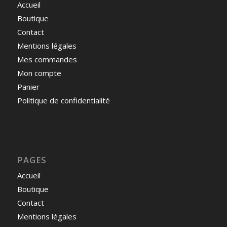
Accueil
Boutique
Contact
Mentions légales
Mes commandes
Mon compte
Panier
Politique de confidentialité
PAGES
Accueil
Boutique
Contact
Mentions légales