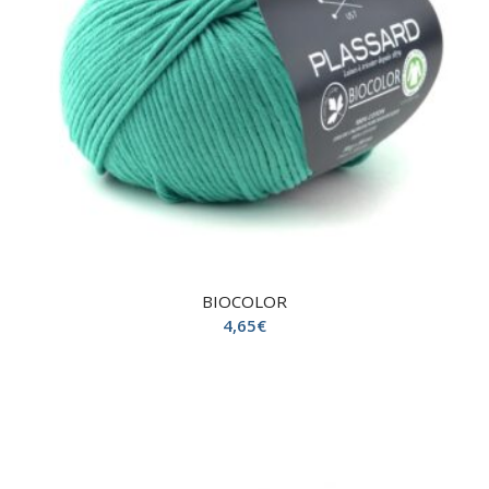
BIOCOLOR
4,65
€