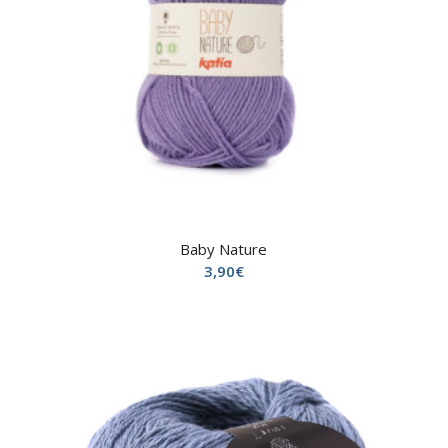
Baby Nature
3,90
€