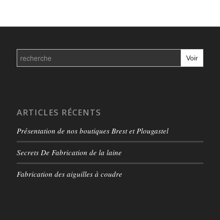
Search
for:
ARTICLES RÉCENTS
Présentation de nos boutiques Brest et Plougastel
Secrets De Fabrication de la laine
Fabrication des aiguilles à coudre