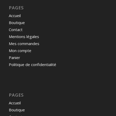
PAGES
Accueil
Boutique
Contact
Mentions légales
Mes commandes
Mon compte
Panier
Politique de confidentialité
PAGES
Accueil
Boutique