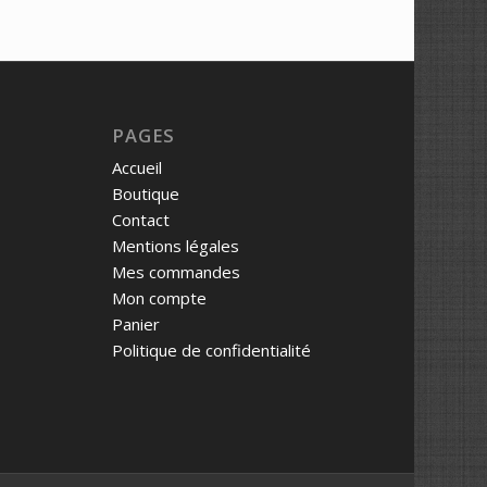
PAGES
Accueil
Boutique
Contact
Mentions légales
Mes commandes
Mon compte
Panier
Politique de confidentialité