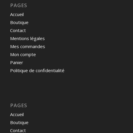
PAGES
Accueil
Boutique
Contact
Mentions légales
Mes commandes
Mon compte
Panier
Politique de confidentialité
PAGES
Accueil
Boutique
Contact