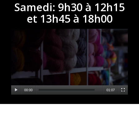
Samedi: 9h30 à 12h15
et 13h45 à 18h00
00:00
01:07