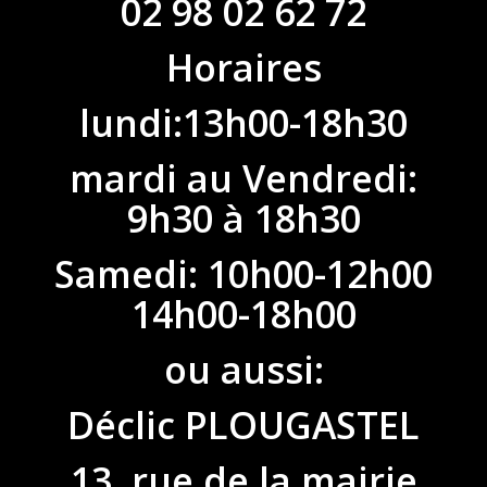
02 98 02 62 72
Horaires
lundi:13h00-18h30
mardi au Vendredi:
9h30 à 18h30
Samedi: 10h00-12h00
14h00-18h00
ou aussi:
Déclic PLOUGASTEL
13, rue de la mairie