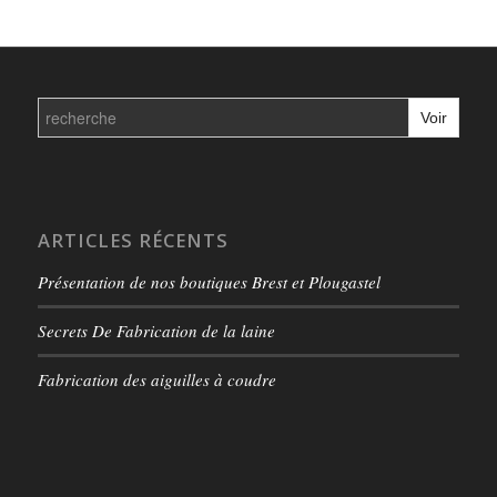
Search
for:
ARTICLES RÉCENTS
Présentation de nos boutiques Brest et Plougastel
Secrets De Fabrication de la laine
Fabrication des aiguilles à coudre