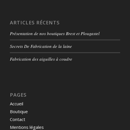
ARTICLES RÉCENTS
Présentation de nos boutiques Brest et Plougastel
Secrets De Fabrication de la laine
Fabrication des aiguilles à coudre
PAGES
Accueil
Boutique
Contact
Mentions légales