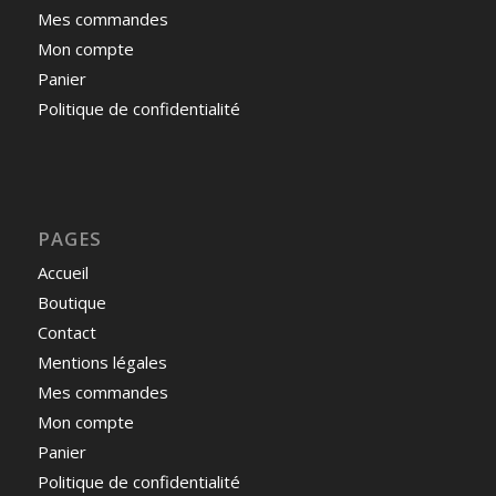
Mes commandes
Mon compte
Panier
Politique de confidentialité
PAGES
Accueil
Boutique
Contact
Mentions légales
Mes commandes
Mon compte
Panier
Politique de confidentialité