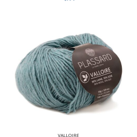
VALLOIRE