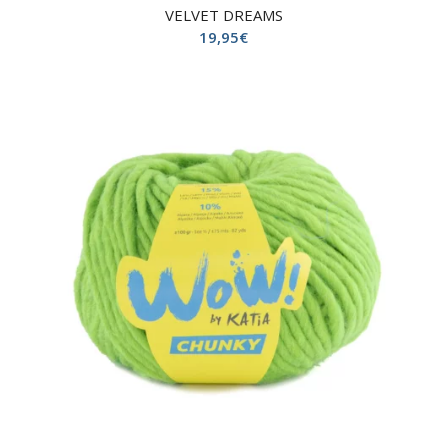
VELVET DREAMS
19,95
€