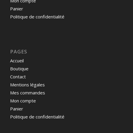
Mon compte
Panier
Politique de confidentialité
PAGES
Accueil
Boutique
Contact
Mentions légales
Mes commandes
Mon compte
Panier
Politique de confidentialité