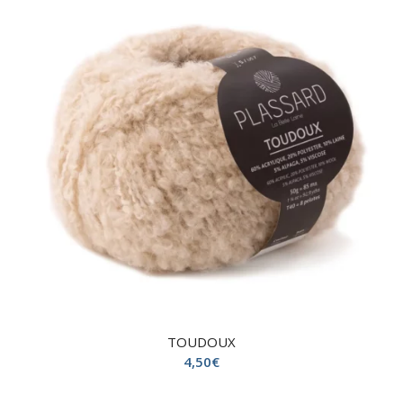
TOUDOUX
4,50
€