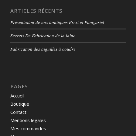
ARTICLES RÉCENTS
Présentation de nos boutiques Brest et Plougastel
Secrets De Fabrication de la laine
Fabrication des aiguilles à coudre
PAGES
Accueil
Boutique
Contact
Mentions légales
Mes commandes