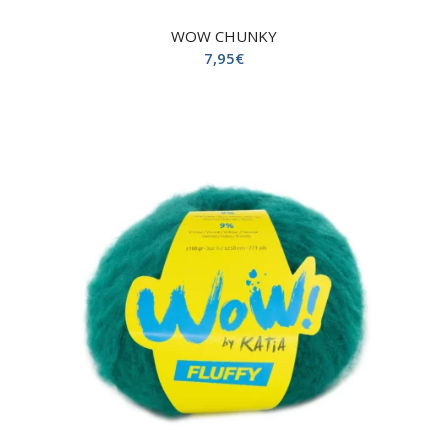
WOW CHUNKY
7,95
€