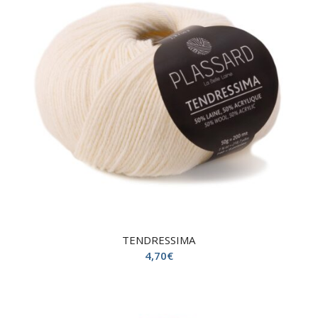
TENDRESSIMA
4,70
€