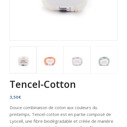
Tencel-Cotton
3,50
€
Douce combinaison de coton aux couleurs du
printemps. Tencel-cotton est en partie composé de
Lyocell, une fibre biodégradable et créée de manière