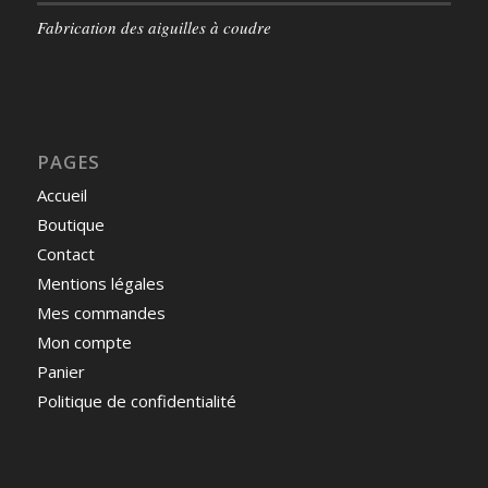
Fabrication des aiguilles à coudre
PAGES
Accueil
Boutique
Contact
Mentions légales
Mes commandes
Mon compte
Panier
Politique de confidentialité