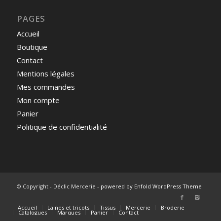
PAGES
Accueil
Boutique
Contact
Mentions légales
Mes commandes
Mon compte
Panier
Politique de confidentialité
© Copyright - Déclic Mercerie -
powered by Enfold WordPress Theme
Accueil
Laines et tricots
Tissus
Mercerie
Broderie
Catalogues
Marques
Panier
Contact