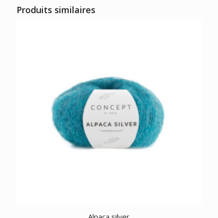
Produits similaires
Alpaca silver