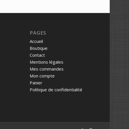
PAGES
Accueil
Boutique
Contact
Mentions légales
Mes commandes
Mon compte
Panier
Politique de confidentialité