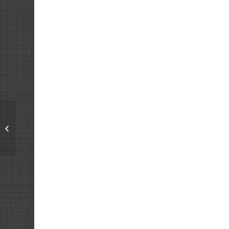
VALLOIRE