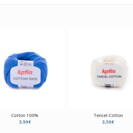
Cotton 100%
Tencel-Cotton
3,99
€
3,50
€