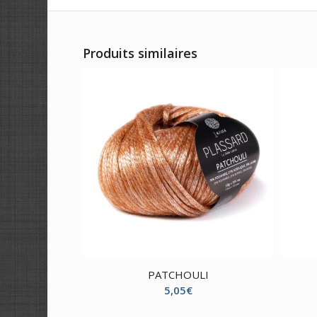
Produits similaires
PATCHOULI
5,05
€