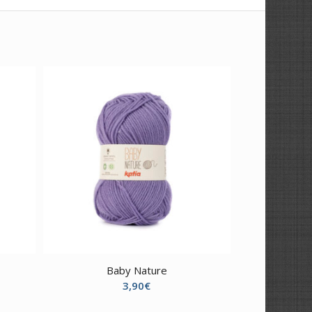
Baby Nature
3,90
€