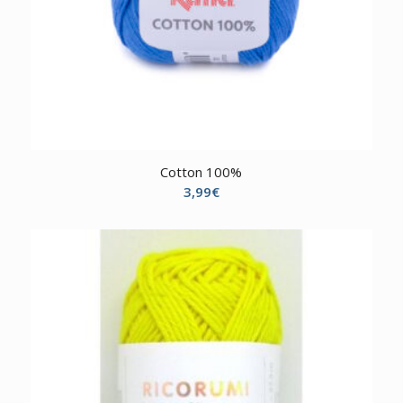
Cotton 100%
3,99
€