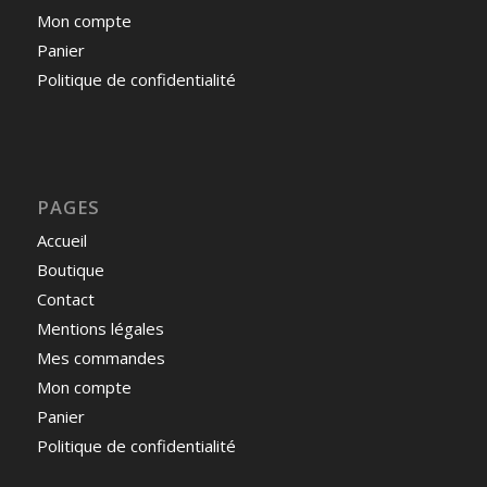
Mon compte
Panier
Politique de confidentialité
PAGES
Accueil
Boutique
Contact
Mentions légales
Mes commandes
Mon compte
Panier
Politique de confidentialité