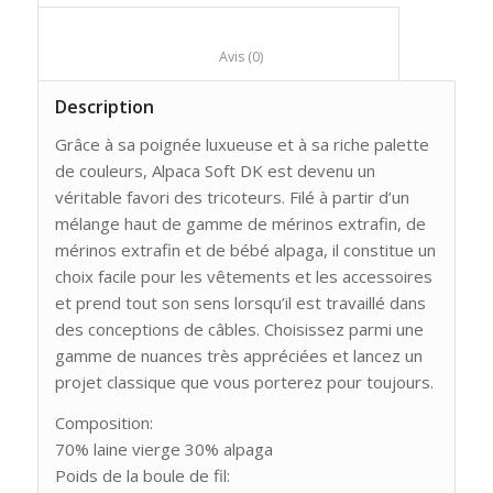
						Avis (0)					
Description
Grâce à sa poignée luxueuse et à sa riche palette
de couleurs, Alpaca Soft DK est devenu un
véritable favori des tricoteurs. Filé à partir d’un
mélange haut de gamme de mérinos extrafin, de
mérinos extrafin et de bébé alpaga, il constitue un
choix facile pour les vêtements et les accessoires
et prend tout son sens lorsqu’il est travaillé dans
des conceptions de câbles. Choisissez parmi une
gamme de nuances très appréciées et lancez un
projet classique que vous porterez pour toujours.
Composition:
70% laine vierge 30% alpaga
Poids de la boule de fil: