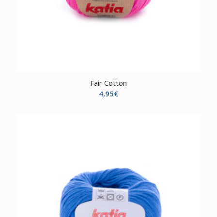
Fair Cotton
4,95
€