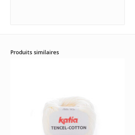
Produits similaires