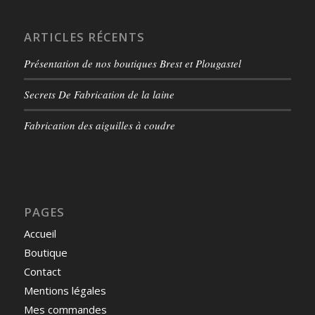
ARTICLES RÉCENTS
Présentation de nos boutiques Brest et Plougastel
Secrets De Fabrication de la laine
Fabrication des aiguilles à coudre
PAGES
Accueil
Boutique
Contact
Mentions légales
Mes commandes