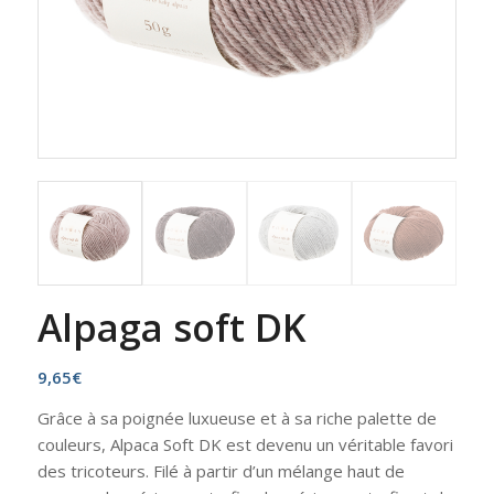
Alpaga soft DK
9,65
€
Grâce à sa poignée luxueuse et à sa riche palette de
couleurs, Alpaca Soft DK est devenu un véritable favori
des tricoteurs. Filé à partir d’un mélange haut de