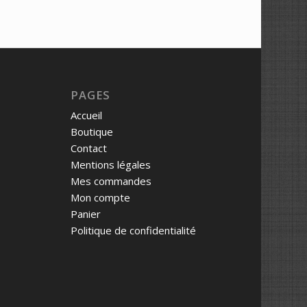
PAGES
Accueil
Boutique
Contact
Mentions légales
Mes commandes
Mon compte
Panier
Politique de confidentialité