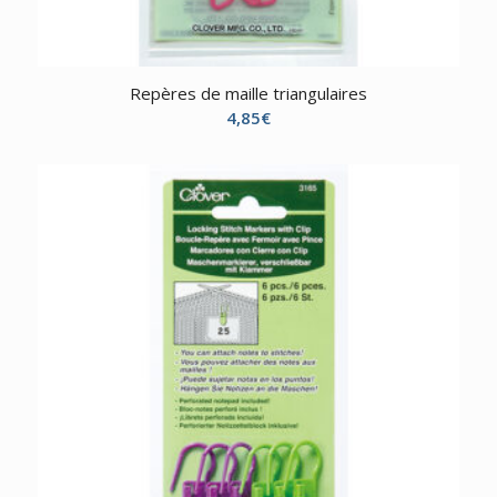
Repères de maille triangulaires
4,85
€