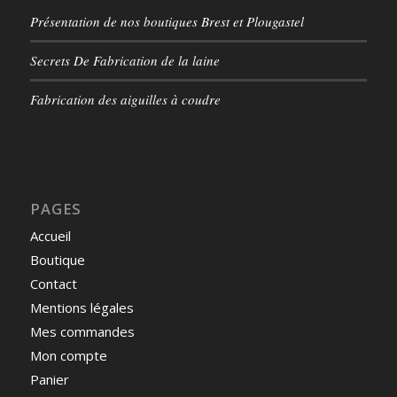
Présentation de nos boutiques Brest et Plougastel
Secrets De Fabrication de la laine
Fabrication des aiguilles à coudre
PAGES
Accueil
Boutique
Contact
Mentions légales
Mes commandes
Mon compte
Panier