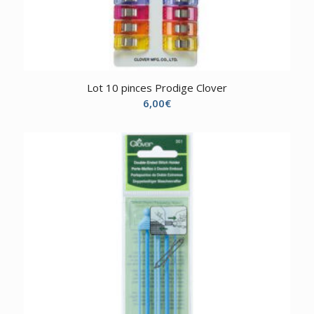
Lot 10 pinces Prodige Clover
6,00
€