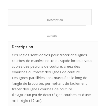
						Description					
						Avis (0)					
Description
Ces règles sont idéales pour tracer des lignes
courbes de manière nette et rapide lorsque vous
copiez des patrons de couture, créez des
ébauches ou tracez des lignes de couture.
Les lignes parallèles sont marquées le long de
l’angle de la courbe, permettant de facilement
tracer des lignes courbes de couture.
Il s’agit d’un jeu de deux règles courbes et d’une
mini-règle (15 cm).