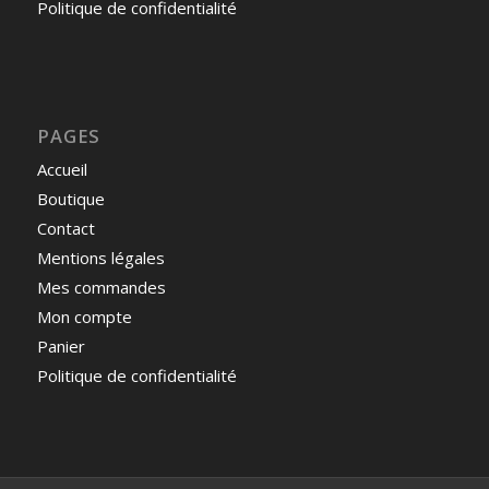
Politique de confidentialité
PAGES
Accueil
Boutique
Contact
Mentions légales
Mes commandes
Mon compte
Panier
Politique de confidentialité