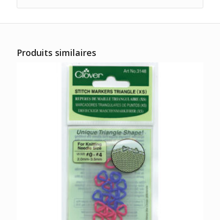
Produits similaires