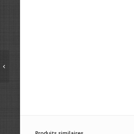
OCEANIA
Produits similaires