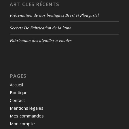
ARTICLES RÉCENTS
Présentation de nos boutiques Brest et Plougastel
Secrets De Fabrication de la laine
Fabrication des aiguilles à coudre
PAGES
Accueil
Boutique
Contact
Mentions légales
Mes commandes
Mon compte