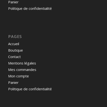
Panier
Politique de confidentialité
PAGES
Accueil
Boutique
Contact
Mentions légales
Mes commandes
Mon compte
Panier
Politique de confidentialité