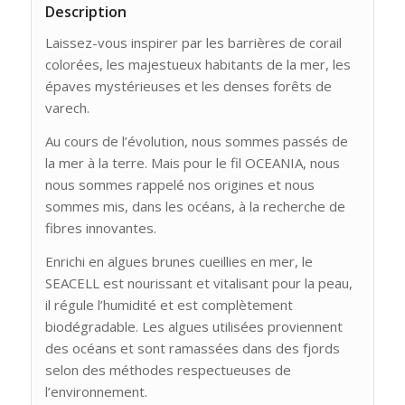
Description
Laissez-vous inspirer par les barrières de corail
colorées, les majestueux habitants de la mer, les
épaves mystérieuses et les denses forêts de
varech.
Au cours de l’évolution, nous sommes passés de
la mer à la terre. Mais pour le fil OCEANIA, nous
nous sommes rappelé nos origines et nous
sommes mis, dans les océans, à la recherche de
fibres innovantes.
Enrichi en algues brunes cueillies en mer, le
SEACELL est nourissant et vitalisant pour la peau,
il régule l’humidité et est complètement
biodégradable. Les algues utilisées proviennent
des océans et sont ramassées dans des fjords
selon des méthodes respectueuses de
l’environnement.