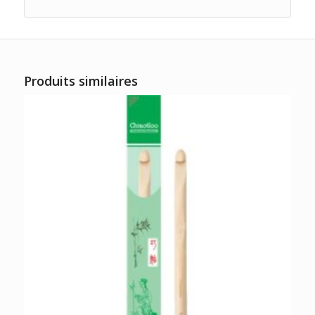
Produits similaires