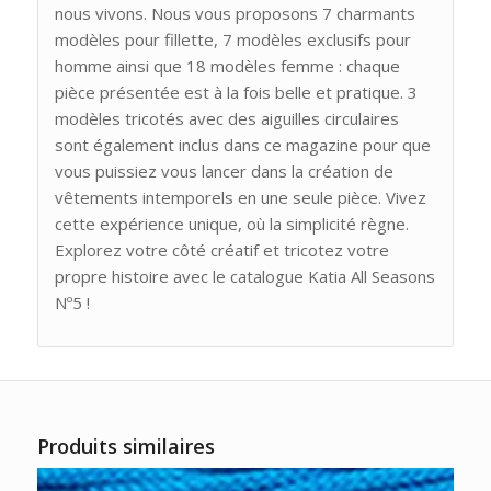
nous vivons. Nous vous proposons 7 charmants
modèles pour fillette, 7 modèles exclusifs pour
homme ainsi que 18 modèles femme : chaque
pièce présentée est à la fois belle et pratique. 3
modèles tricotés avec des aiguilles circulaires
sont également inclus dans ce magazine pour que
vous puissiez vous lancer dans la création de
vêtements intemporels en une seule pièce. Vivez
cette expérience unique, où la simplicité règne.
Explorez votre côté créatif et tricotez votre
propre histoire avec le catalogue Katia All Seasons
Nº5 !
Produits similaires