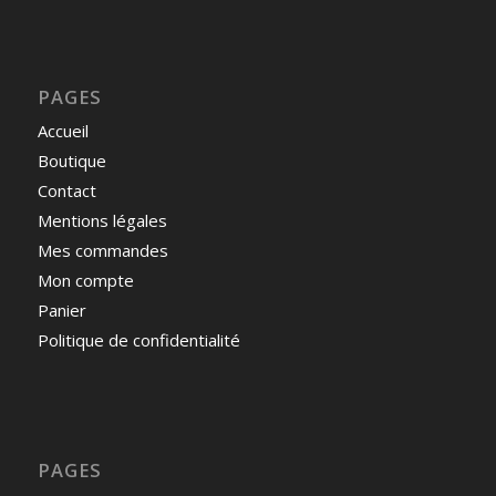
PAGES
Accueil
Boutique
Contact
Mentions légales
Mes commandes
Mon compte
Panier
Politique de confidentialité
PAGES