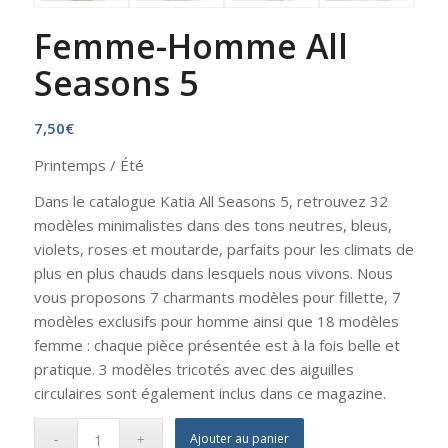
Femme-Homme All
Seasons 5
7,50
€
Printemps / Été
Dans le catalogue Katia All Seasons 5, retrouvez 32
modèles minimalistes dans des tons neutres, bleus,
violets, roses et moutarde, parfaits pour les climats de
plus en plus chauds dans lesquels nous vivons. Nous
vous proposons 7 charmants modèles pour fillette, 7
modèles exclusifs pour homme ainsi que 18 modèles
femme : chaque pièce présentée est à la fois belle et
pratique. 3 modèles tricotés avec des aiguilles
circulaires sont également inclus dans ce magazine.
Ajouter au panier