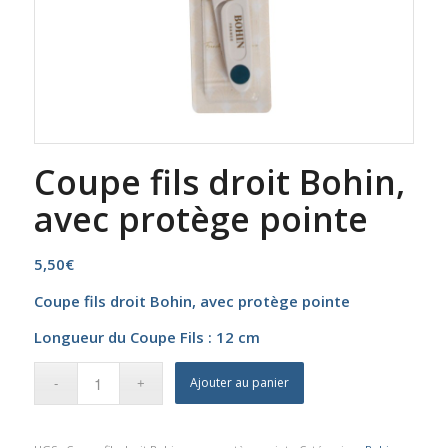
Coupe fils droit Bohin,
avec protège pointe
5,50
€
Coupe fils droit Bohin, avec protège pointe
Longueur du Coupe Fils : 12 cm
Ajouter au panier