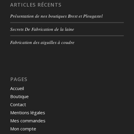
ARTICLES RÉCENTS
Présentation de nos boutiques Brest et Plougastel
Secrets De Fabrication de la laine
Fabrication des aiguilles à coudre
PAGES
Accueil
Boutique
Contact
Mentions légales
Mes commandes
Mon compte