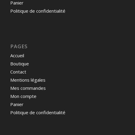
Panier
Politique de confidentialité
PAGES
Accueil
Boutique
Contact
Mentions légales
Mes commandes
Mon compte
Panier
Politique de confidentialité