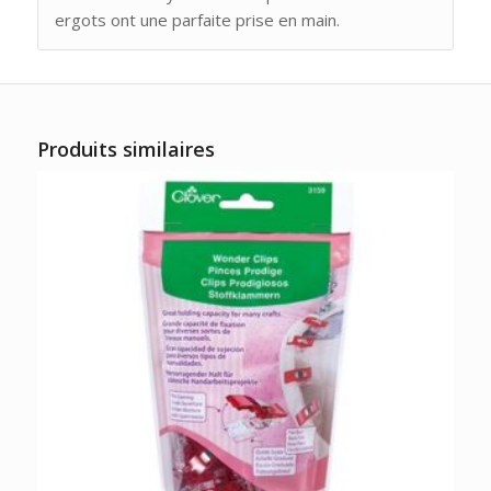
ergots ont une parfaite prise en main.
Produits similaires