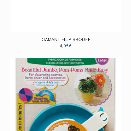
DIAMANT FIL A BRODER
4,95
€