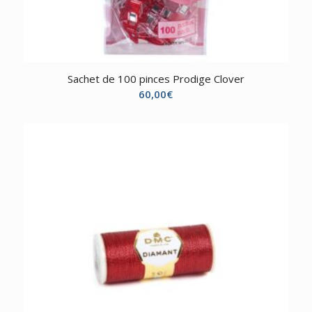
Sachet de 100 pinces Prodige Clover
60,00
€