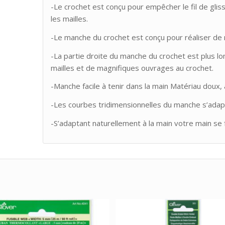
-Le crochet est conçu pour empêcher le fil de gliss
les mailles.
-Le manche du crochet est conçu pour réaliser de
-La partie droite du manche du crochet est plus 
mailles et de magnifiques ouvrages au crochet.
-Manche facile à tenir dans la main Matériau doux, a
-Les courbes tridimensionnelles du manche s’adapt
-S’adaptant naturellement à la main votre main se 