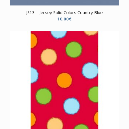
JS13 – Jersey Solid Colors Country Blue
10,00
€