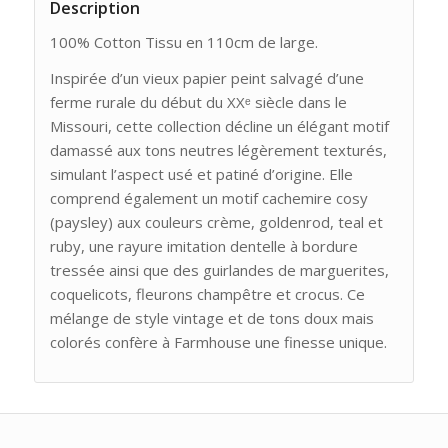
Description
100% Cotton Tissu en 110cm de large.
Inspirée d’un vieux papier peint salvagé d’une
ferme rurale du début du XXᵉ siècle dans le
Missouri, cette collection décline un élégant motif
damassé aux tons neutres légèrement texturés,
simulant l’aspect usé et patiné d’origine. Elle
comprend également un motif cachemire cosy
(paysley) aux couleurs crème, goldenrod, teal et
ruby, une rayure imitation dentelle à bordure
tressée ainsi que des guirlandes de marguerites,
coquelicots, fleurons champêtre et crocus. Ce
mélange de style vintage et de tons doux mais
colorés confère à Farmhouse une finesse unique.