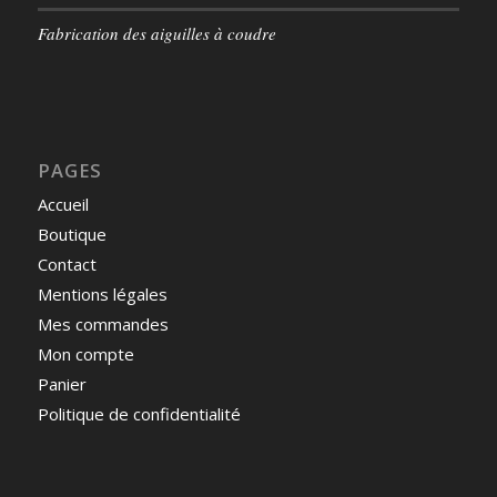
Fabrication des aiguilles à coudre
PAGES
Accueil
Boutique
Contact
Mentions légales
Mes commandes
Mon compte
Panier
Politique de confidentialité