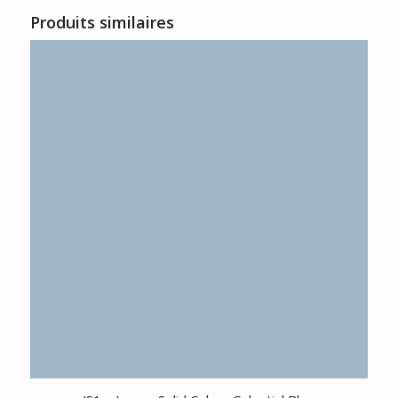
Produits similaires