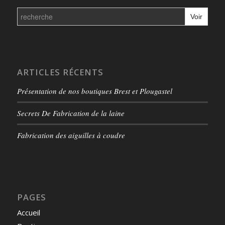
Search
for:
ARTICLES RÉCENTS
Présentation de nos boutiques Brest et Plougastel
Secrets De Fabrication de la laine
Fabrication des aiguilles à coudre
PAGES
Accueil