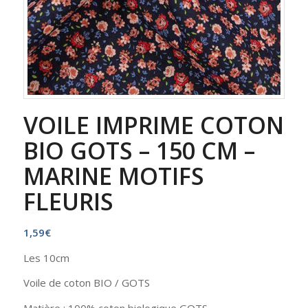
VOILE IMPRIME COTON
BIO GOTS – 150 CM –
MARINE MOTIFS
FLEURIS
1,59
€
Les 10cm
Voile de coton BIO / GOTS