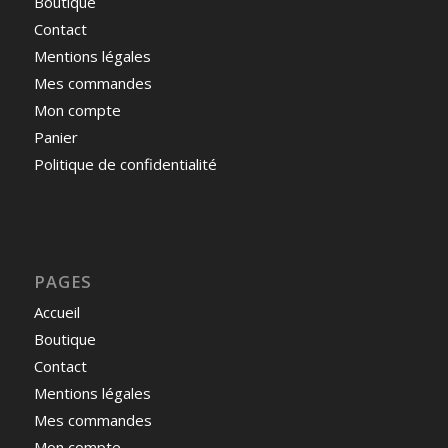
Boutique
Contact
Mentions légales
Mes commandes
Mon compte
Panier
Politique de confidentialité
PAGES
Accueil
Boutique
Contact
Mentions légales
Mes commandes
Mon compte