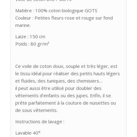
Matière : 100% coton biologique GOTS
Couleur : Petites fleurs rose et rouge sur fond
marine.
Laize : 150 cm
Poids : 80 gr/m²
Ce voile de coton doux, souple et très léger, est
le tissu idéal pour réaliser des petits hauts légers
et fluides, des tuniques, des chemisiers…
il peut aussi être utilisé pour doubler des
vêtements d’enfants ou des jupes. Enfin, il se
prête parfaitement à la couture de nuisettes ou
de sous vêtements.
Instructions de lavage :
Lavable 40°