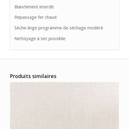
Blanchiment interdit
Repassage fer chaud
Sèche-linge programme de séchage modéré
Nettoyage à sec possible.
Produits similaires