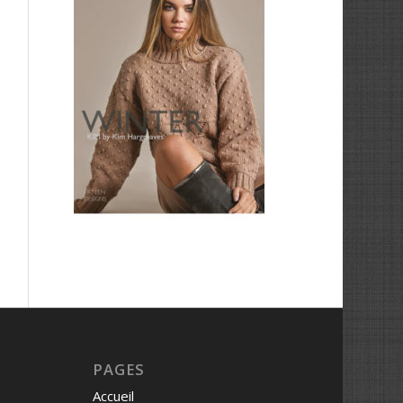
PAGES
Accueil