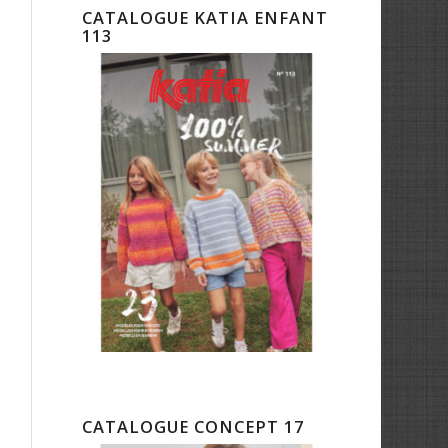
CATALOGUE KATIA ENFANT
113
CATALOGUE CONCEPT 17