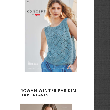
ROWAN WINTER PAR KIM
HARGREAVES