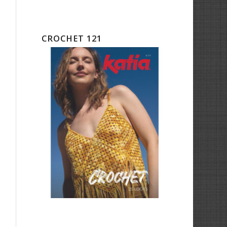
CROCHET 121