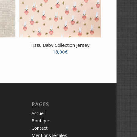
Tissu Baby Collection Jersey
18,00
€
PAGES
Accueil
Boutique
Contact
Mentions légales