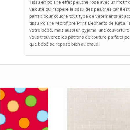
Tissu en polaire effet peluche rose avec un motif d
velouté qui rappelle le tissu des peluches car il est
parfait pour coudre tout type de vêtements et acc
tissu Polaire Microfibre Print Elephants de Katia
votre bébé, mais aussi un pyjama, une couverture 
vous trouverez les patrons de couture parfaits p
que bébé se repose bien au chaud.