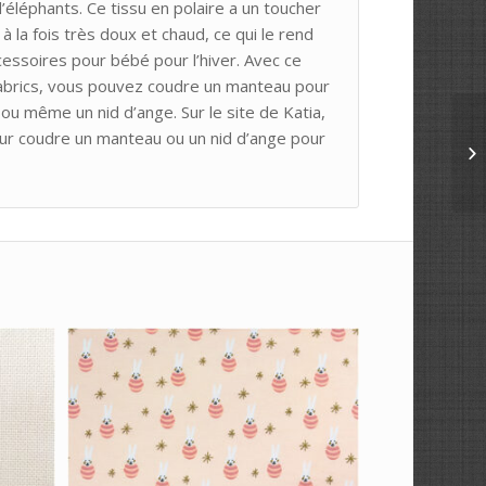
’éléphants. Ce tissu en polaire a un toucher
 à la fois très doux et chaud, ce qui le rend
essoires pour bébé pour l’hiver. Avec ce
 Fabrics, vous pouvez coudre un manteau pour
ou même un nid d’ange. Sur le site de Katia,
our coudre un manteau ou un nid d’ange pour