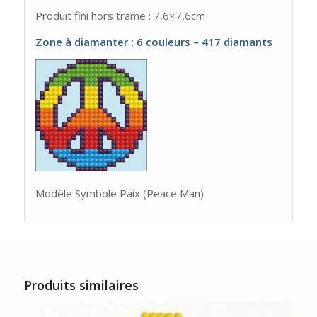
Produit fini hors trame : 7,6×7,6cm
Zone à diamanter : 6 couleurs – 417 diamants
Modèle Symbole Paix (Peace Man)
Produits similaires