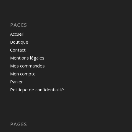
PAGES
Accueil
Boutique
Contact
Mentions légales
Mes commandes
Mon compte
Panier
Politique de confidentialité
PAGES