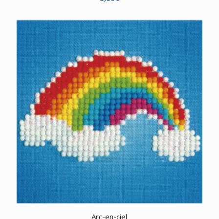
Arc-en-ciel