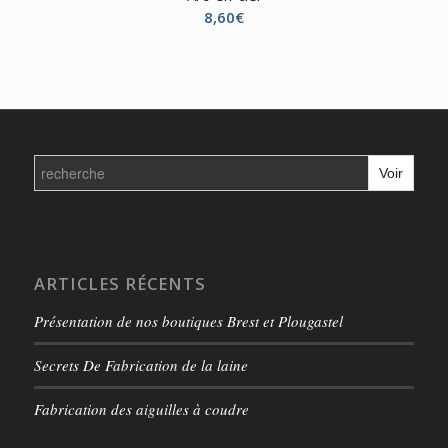
8,60
€
Search
for:
ARTICLES RÉCENTS
Présentation de nos boutiques Brest et Plougastel
Secrets De Fabrication de la laine
Fabrication des aiguilles à coudre