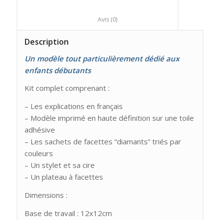
						Avis (0)					
Description
Un modèle tout particulièrement dédié aux
enfants débutants
Kit complet comprenant :
– Les explications en français
– Modèle imprimé en haute définition sur une toile
adhésive
– Les sachets de facettes “diamants” triés par
couleurs
– Un stylet et sa cire
– Un plateau à facettes
Dimensions :
Base de travail : 12x12cm