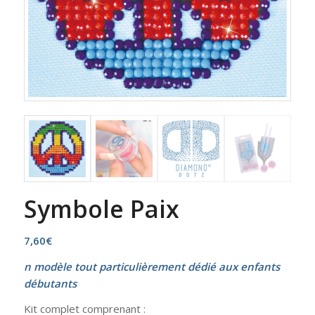
Symbole Paix
7,60
€
n modèle tout particulièrement dédié aux enfants
débutants
Kit complet comprenant :