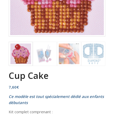
Cup Cake
7,60
€
Ce modèle est tout spécialement dédié aux enfants
débutants
Kit complet comprenant :