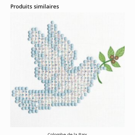
Produits similaires
Colombe de la Paix