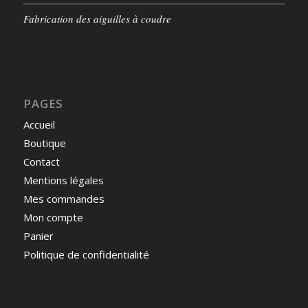
Fabrication des aiguilles à coudre
PAGES
Accueil
Boutique
Contact
Mentions légales
Mes commandes
Mon compte
Panier
Politique de confidentialité