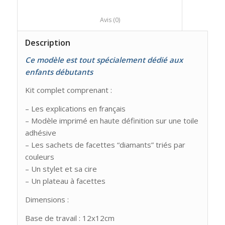
						Avis (0)					
Description
Ce modèle est tout spécialement dédié aux
enfants débutants
Kit complet comprenant :
– Les explications en français
– Modèle imprimé en haute définition sur une toile
adhésive
– Les sachets de facettes “diamants” triés par
couleurs
– Un stylet et sa cire
– Un plateau à facettes
Dimensions :
Base de travail : 12x12cm