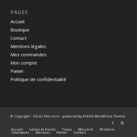
PAGES
Accueil
Boutique
Contact
Mentions légales
Mes commandes
Mon compte
Panier
Politique de confidentialité
© Copyright - Déclic Mercerie -
powered by Enfold WordPress Theme
Accueil
Laines et tricots
Tissus
Mercerie
Broderie
Catalogues
Marques
Panier
Contact