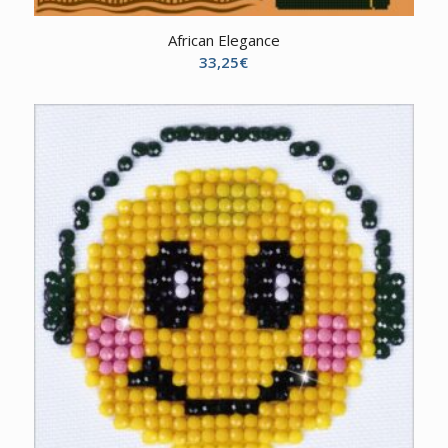
African Elegance
33,25
€