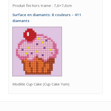
Produit fini hors trame : 7,6×7,6cm
Surface en diamants: 8 couleurs – 411
diamants
Modèle Cup Cake (Cup Cake Yum)