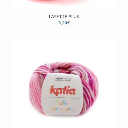
LAYETTE PLUS
3,20
€