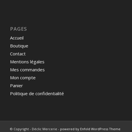
PAGES
Accueil
Boutique
Contact
Mentions légales
Mes commandes
Mon compte
Panier
Politique de confidentialité
© Copyright - Déclic Mercerie -
powered by Enfold WordPress Theme