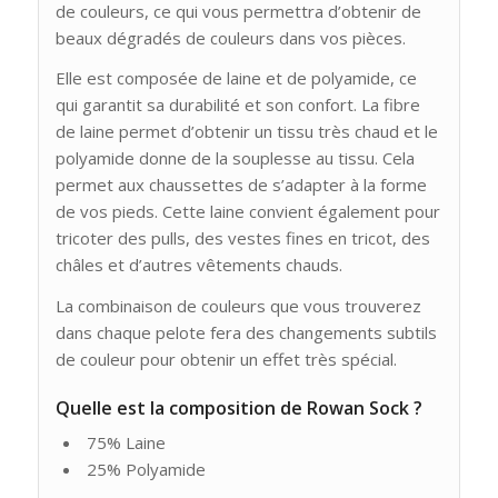
de couleurs, ce qui vous permettra d’obtenir de
beaux dégradés de couleurs dans vos pièces.
Elle est composée de laine et de polyamide, ce
qui garantit sa durabilité et son confort. La fibre
de laine permet d’obtenir un tissu très chaud et le
polyamide donne de la souplesse au tissu. Cela
permet aux chaussettes de s’adapter à la forme
de vos pieds. Cette laine convient également pour
tricoter des pulls, des vestes fines en tricot, des
châles et d’autres vêtements chauds.
La combinaison de couleurs que vous trouverez
dans chaque pelote fera des changements subtils
de couleur pour obtenir un effet très spécial.
Quelle est la composition de Rowan Sock ?
75% Laine
25% Polyamide