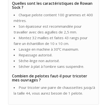
Quelles sont les caractéristiques de Rowan
Sock ?
Chaque pelote contient 100 grammes et 400
mètres.
Son épaisseur est recommandée pour
travailler avec des aiguilles de 2,5 mm.
Montez 32 mailles et faites 43 rangs pour
faire un échantillon de 10 x 10 cm.
Lavage en machine à 30ºC maximum.
Repassage autorisé.
Sèche-linge non autorisé.
Sécher à plat à l’ombre sans suspendre.
Combien de pelotes faut-il pour tricoter
mes ouvrages ?
Pour tricoter une paire de chaussettes jusqu’à
la taille 44, vous aurez besoin de 1 pelote.