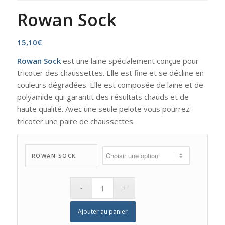
Rowan Sock
15,10
€
Rowan Sock
est une laine spécialement conçue pour
tricoter des chaussettes. Elle est fine et se décline en
couleurs dégradées. Elle est composée de laine et de
polyamide qui garantit des résultats chauds et de
haute qualité. Avec une seule pelote vous pourrez
tricoter une paire de chaussettes.
ROWAN SOCK
Ajouter au panier