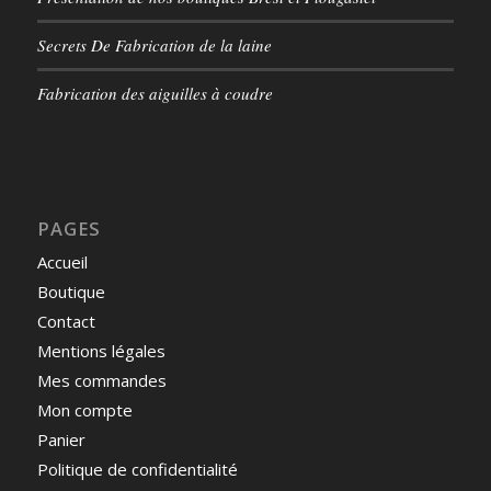
Secrets De Fabrication de la laine
Fabrication des aiguilles à coudre
PAGES
Accueil
Boutique
Contact
Mentions légales
Mes commandes
Mon compte
Panier
Politique de confidentialité