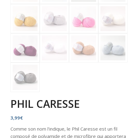
PHIL CARESSE
3,99
€
Comme son nom l’indique, le Phil Caresse est un fil
composé de polyamide et de microfibre qui apportera