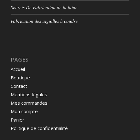
Secrets De Fabrication de la laine
Fabrication des aiguilles à coudre
PAGES
Accueil
Boutique
Contact
Mentions légales
Mes commandes
Mon compte
Panier
Politique de confidentialité