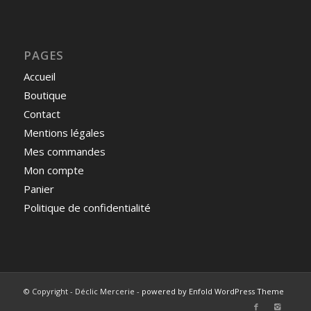
PAGES
Accueil
Boutique
Contact
Mentions légales
Mes commandes
Mon compte
Panier
Politique de confidentialité
© Copyright - Déclic Mercerie -
powered by Enfold WordPress Theme