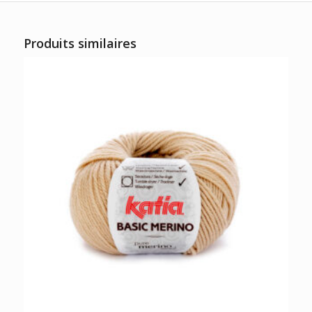
Produits similaires