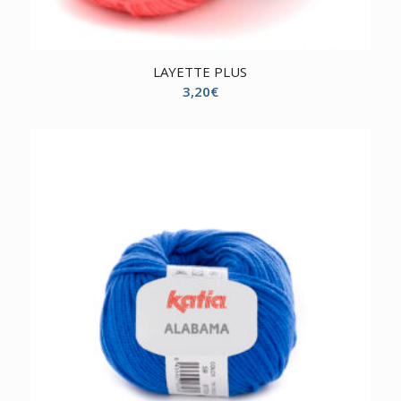
LAYETTE PLUS
3,20
€