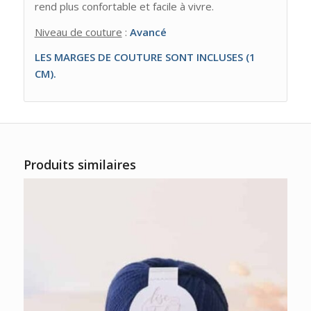
rend plus confortable et facile à vivre.
Niveau de couture
:
Avancé
LES MARGES DE COUTURE SONT INCLUSES (1
CM).
Produits similaires