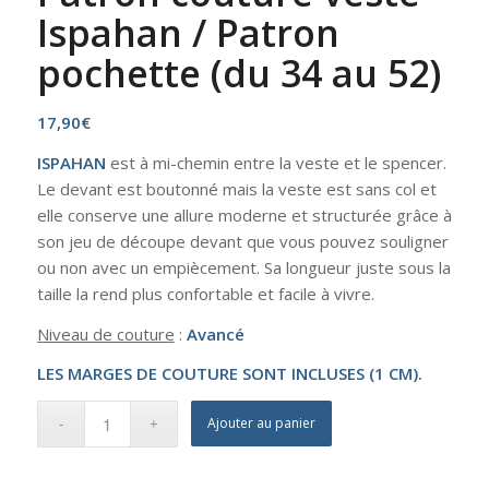
Ispahan / Patron
pochette (du 34 au 52)
17,90
€
ISPAHAN
est à mi-chemin entre la veste et le spencer.
Le devant est boutonné mais la veste est sans col et
elle conserve une allure moderne et structurée grâce à
son jeu de découpe devant que vous pouvez souligner
ou non avec un empiècement. Sa longueur juste sous la
taille la rend plus confortable et facile à vivre.
Niveau de couture
:
Avancé
LES MARGES DE COUTURE SONT INCLUSES (1 CM).
Ajouter au panier