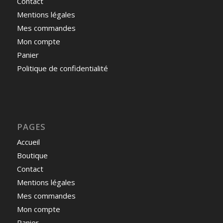
Contact
Mentions légales
Mes commandes
Mon compte
Panier
Politique de confidentialité
PAGES
Accueil
Boutique
Contact
Mentions légales
Mes commandes
Mon compte
Panier