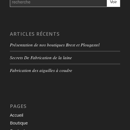
for:
ARTICLES RÉCENTS
Présentation de nos boutiques Brest et Plougastel
Secrets De Fabrication de la laine
Fabrication des aiguilles à coudre
PAGES
Accueil
Boutique