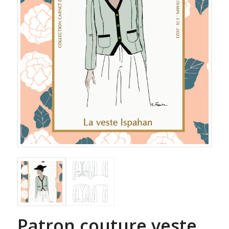
Patron couture veste