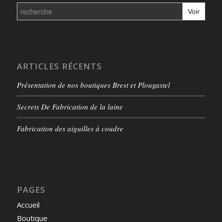
Search
for:
ARTICLES RÉCENTS
Présentation de nos boutiques Brest et Plougastel
Secrets De Fabrication de la laine
Fabrication des aiguilles à coudre
PAGES
Accueil
Boutique