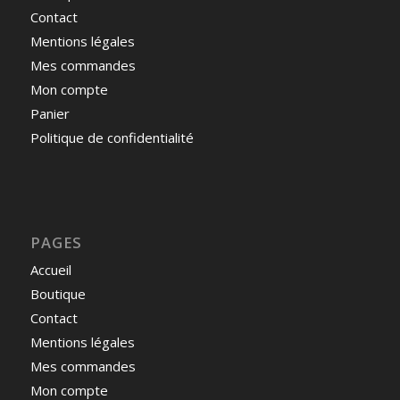
Contact
Mentions légales
Mes commandes
Mon compte
Panier
Politique de confidentialité
PAGES
Accueil
Boutique
Contact
Mentions légales
Mes commandes
Mon compte