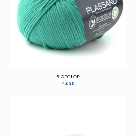
BIOCOLOR
4,65
€