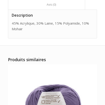
						Avis (0)					
Description
45% Acrylique, 30% Laine, 15% Polyamide, 10%
Mohair
Produits similaires