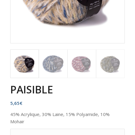
PAISIBLE
5,65
€
45% Acrylique, 30% Laine, 15% Polyamide, 10%
Mohair