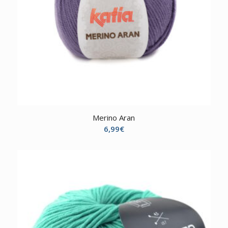
Merino Aran
6,99
€