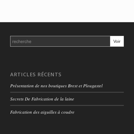
Search
for:
ARTICLES RÉCENTS
Présentation de nos boutiques Brest et Plougastel
Secrets De Fabrication de la laine
Fabrication des aiguilles à coudre