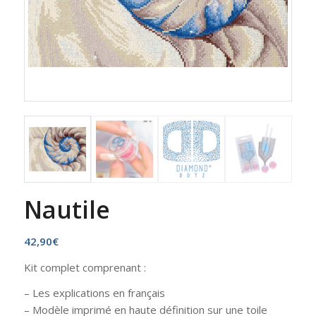
Nautile
42,90
€
Kit complet comprenant :
– Les explications en français
– Modèle imprimé en haute définition sur une toile