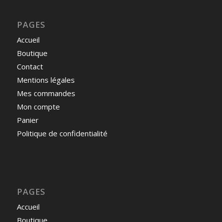
PAGES
Accueil
Boutique
Contact
Mentions légales
Mes commandes
Mon compte
Panier
Politique de confidentialité
PAGES
Accueil
Boutique