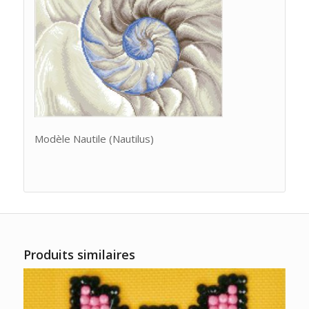
Modèle Nautile (Nautilus)
Produits similaires