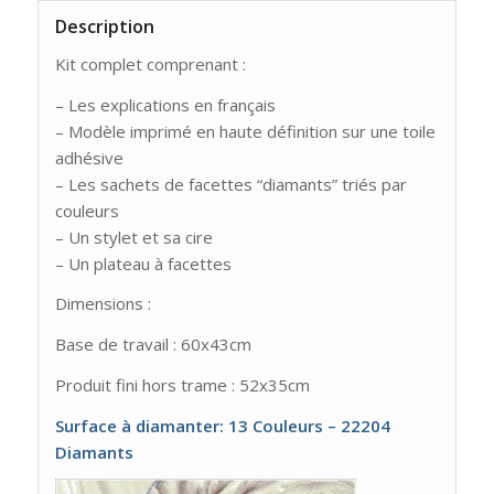
Description
Kit complet comprenant :
– Les explications en français
– Modèle imprimé en haute définition sur une toile
adhésive
– Les sachets de facettes “diamants” triés par
couleurs
– Un stylet et sa cire
– Un plateau à facettes
Dimensions :
Base de travail : 60x43cm
Produit fini hors trame : 52x35cm
Surface à diamanter: 13 Couleurs – 22204
Diamants