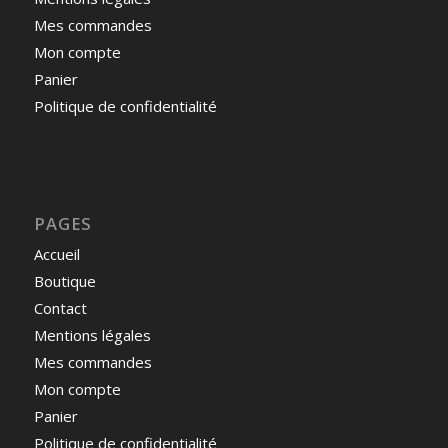
Mes commandes
Mon compte
Panier
Politique de confidentialité
PAGES
Accueil
Boutique
Contact
Mentions légales
Mes commandes
Mon compte
Panier
Politique de confidentialité