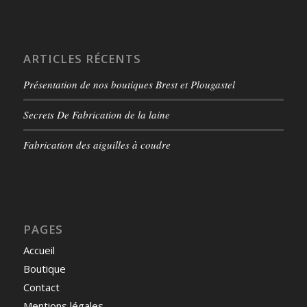
ARTICLES RÉCENTS
Présentation de nos boutiques Brest et Plougastel
Secrets De Fabrication de la laine
Fabrication des aiguilles à coudre
PAGES
Accueil
Boutique
Contact
Mentions légales