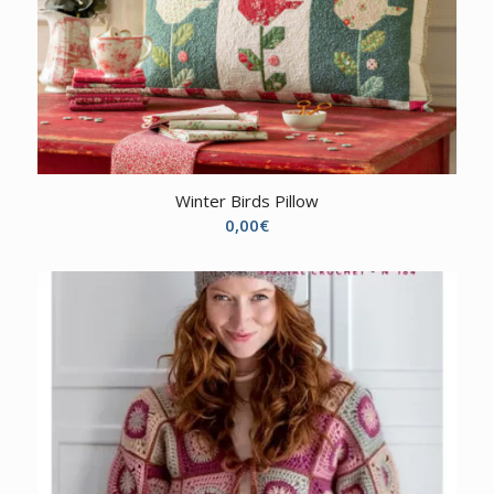
Winter Birds Pillow
0,00
€