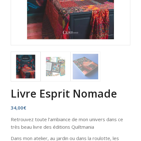
Livre Esprit Nomade
34,00
€
Retrouvez toute l’ambiance de mon univers dans ce
très beau livre des éditions Quiltmania
Dans mon atelier, au jardin ou dans la roulotte, les