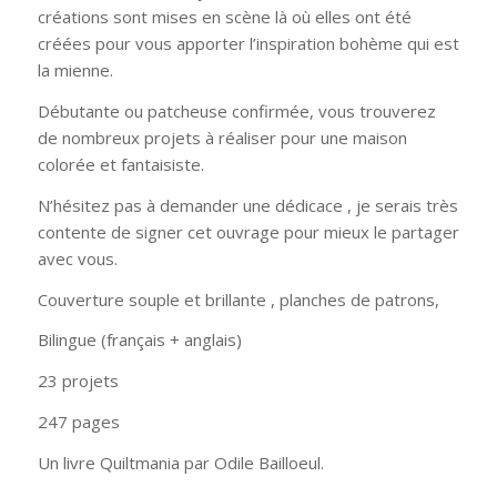
créations sont mises en scène là où elles ont été
créées pour vous apporter l’inspiration bohème qui est
la mienne.
Débutante ou patcheuse confirmée, vous trouverez
de nombreux projets à réaliser pour une maison
colorée et fantaisiste.
N’hésitez pas à demander une dédicace , je serais très
contente de signer cet ouvrage pour mieux le partager
avec vous.
Couverture souple et brillante , planches de patrons,
Bilingue (français + anglais)
23 projets
247 pages
Un livre Quiltmania par Odile Bailloeul.