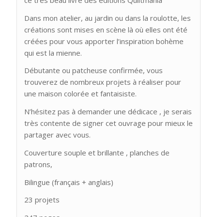
Dans mon atelier, au jardin ou dans la roulotte, les
créations sont mises en scène là où elles ont été
créées pour vous apporter l’inspiration bohème
qui est la mienne.
Débutante ou patcheuse confirmée, vous
trouverez de nombreux projets à réaliser pour
une maison colorée et fantaisiste.
N’hésitez pas à demander une dédicace , je serais
très contente de signer cet ouvrage pour mieux le
partager avec vous.
Couverture souple et brillante , planches de
patrons,
Bilingue (français + anglais)
23 projets