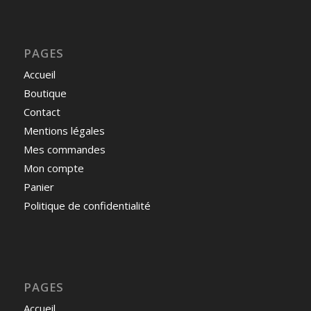
PAGES
Accueil
Boutique
Contact
Mentions légales
Mes commandes
Mon compte
Panier
Politique de confidentialité
PAGES
Accueil