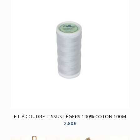
FIL À COUDRE TISSUS LÉGERS 100% COTON 100M
2,80
€