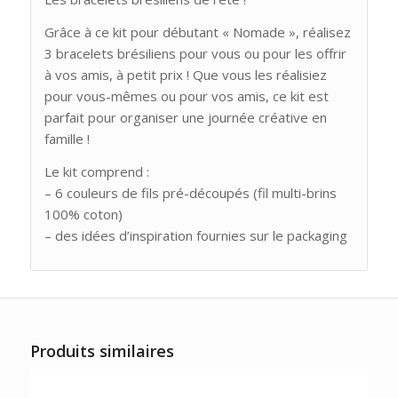
Grâce à ce kit pour débutant « Nomade », réalisez
3 bracelets brésiliens pour vous ou pour les offrir
à vos amis, à petit prix ! Que vous les réalisiez
pour vous-mêmes ou pour vos amis, ce kit est
parfait pour organiser une journée créative en
famille !
Le kit comprend :
– 6 couleurs de fils pré-découpés (fil multi-brins
100% coton)
– des idées d’inspiration fournies sur le packaging
Produits similaires