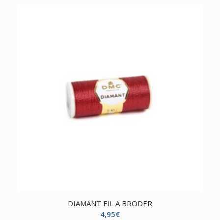
DIAMANT FIL A BRODER
4,95
€