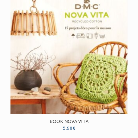
BOOK NOVA VITA
5,90
€