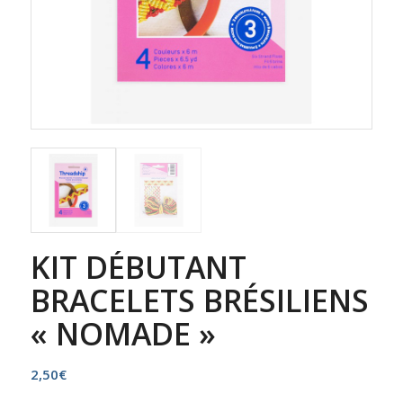
KIT DÉBUTANT
BRACELETS BRÉSILIENS
« NOMADE »
2,50
€