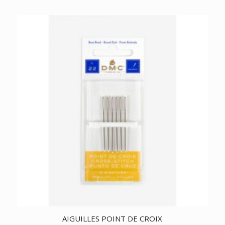
AIGUILLES POINT DE CROIX