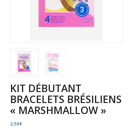
KIT DÉBUTANT
BRACELETS BRÉSILIENS
« MARSHMALLOW »
2,50
€