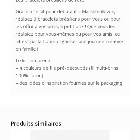
Grâce à ce kit pour débutant « Marshmallow »,
réalisez 3 bracelets brésiliens pour vous ou pour
les offrir à vos amis, à petit prix ! Que vous les
réalisiez pour vous-mêmes ou pour vos amis, ce
kit est parfait pour organiser une journée créative
en famille !
Le kit comprend :
– 4 couleurs de fils pré-découpés (fil multi-brins
100% coton)
– des idées d’inspiration fournies sur le packaging
Produits similaires