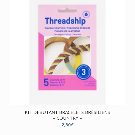
KIT DÉBUTANT BRACELETS BRÉSILIENS
« COUNTRY »
2,50
€