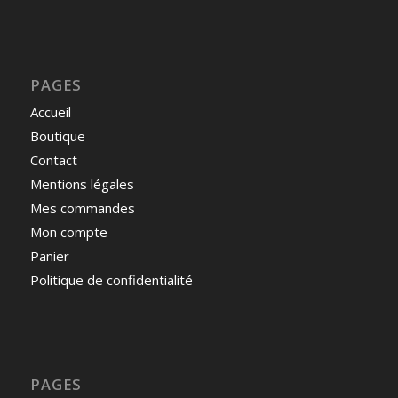
PAGES
Accueil
Boutique
Contact
Mentions légales
Mes commandes
Mon compte
Panier
Politique de confidentialité
PAGES