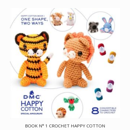
BOOK N° 1 CROCHET HAPPY COTTON