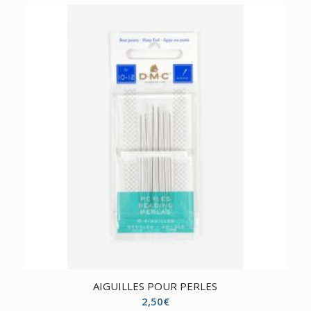
AIGUILLES POUR PERLES
2,50
€