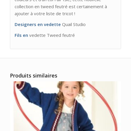
collection en tweed feutré est certainement à
ajouter à votre liste de tricot !
Designers en vedette
Quail Studio
Fils en
vedette Tweed feutré
Produits similaires