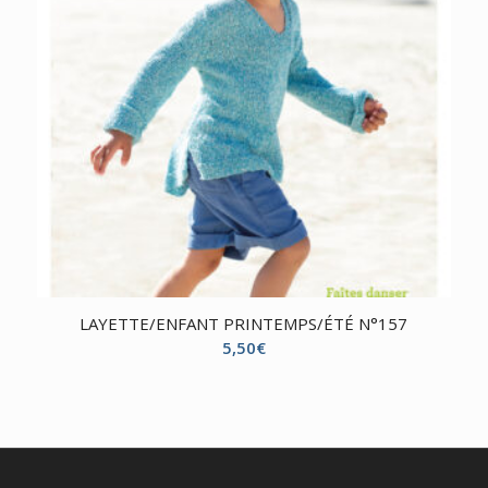
LAYETTE/ENFANT PRINTEMPS/ÉTÉ N°157
5,50
€