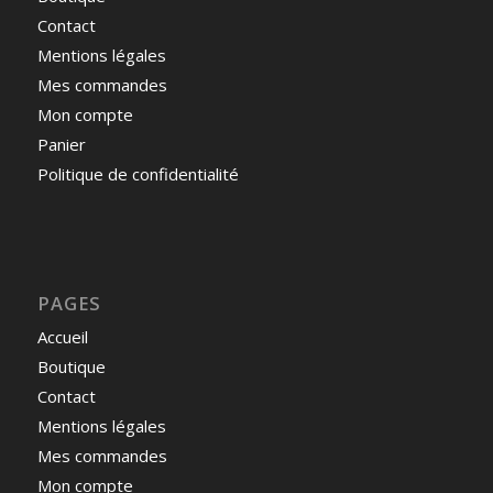
Contact
Mentions légales
Mes commandes
Mon compte
Panier
Politique de confidentialité
PAGES
Accueil
Boutique
Contact
Mentions légales
Mes commandes
Mon compte