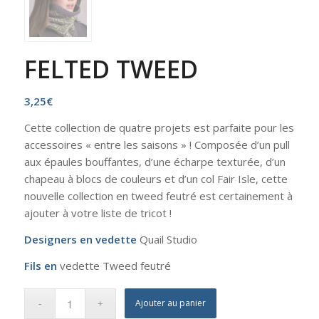
FELTED TWEED
3,25
€
Cette collection de quatre projets est parfaite pour les
accessoires « entre les saisons » ! Composée d’un pull
aux épaules bouffantes, d’une écharpe texturée, d’un
chapeau à blocs de couleurs et d’un col Fair Isle, cette
nouvelle collection en tweed feutré est certainement à
ajouter à votre liste de tricot !
Designers en vedette
Quail Studio
Fils en
vedette Tweed feutré
Ajouter au panier