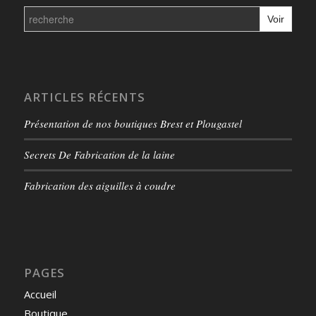
Search
for:
ARTICLES RÉCENTS
Présentation de nos boutiques Brest et Plougastel
Secrets De Fabrication de la laine
Fabrication des aiguilles à coudre
PAGES
Accueil
Boutique