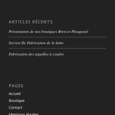
ARTICLES RÉCENTS
Présentation de nos boutiques Brest et Plougastel
Secrets De Fabrication de la laine
Fabrication des aiguilles à coudre
PAGES
Accueil
Boutique
Contact
Mentions légales