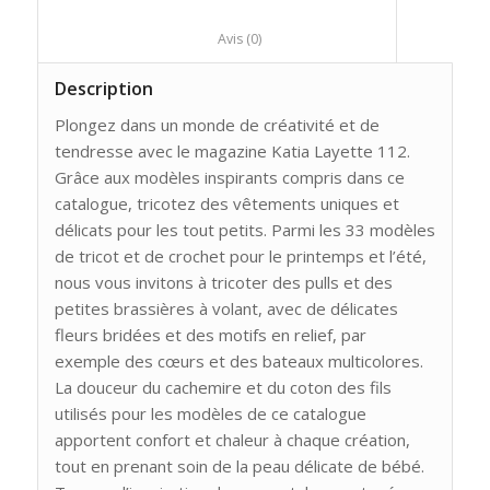
						Avis (0)					
Description
Plongez dans un monde de créativité et de
tendresse avec le magazine Katia Layette 112.
Grâce aux modèles inspirants compris dans ce
catalogue, tricotez des vêtements uniques et
délicats pour les tout petits. Parmi les 33 modèles
de tricot et de crochet pour le printemps et l’été,
nous vous invitons à tricoter des pulls et des
petites brassières à volant, avec de délicates
fleurs bridées et des motifs en relief, par
exemple des cœurs et des bateaux multicolores.
La douceur du cachemire et du coton des fils
utilisés pour les modèles de ce catalogue
apportent confort et chaleur à chaque création,
tout en prenant soin de la peau délicate de bébé.