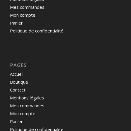
Mes commandes
Mon compte
Panier
Politique de confidentialité
PAGES
Accueil
Boutique
Contact
Mentions légales
Mes commandes
Mon compte
Panier
Politique de confidentialité