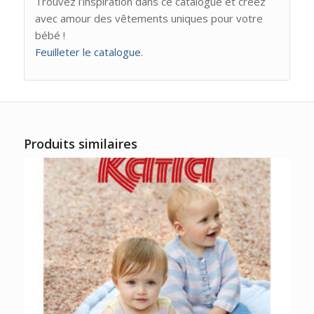
Trouvez l’inspiration dans ce catalogue et créez
avec amour des vêtements uniques pour votre
bébé !
Feuilleter le catalogue.
Produits similaires