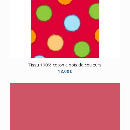
Tissu 100% coton a pois de couleurs
18,00
€