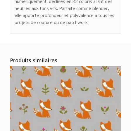
numériquement, déclinés en 32 coloris allant des
neutres aux tons vifs. Parfaite comme blender,
elle apporte profondeur et polyvalence à tous les
projets de couture ou de patchwork.
Produits similaires