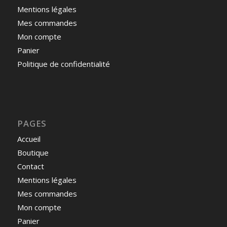
Mentions légales
Mes commandes
Mon compte
Panier
Politique de confidentialité
PAGES
Accueil
Boutique
Contact
Mentions légales
Mes commandes
Mon compte
Panier