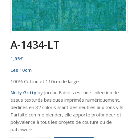
A-1434-LT
1,95
€
Les 10cm
100% Cotton et 110cm de large
Nitty Gritty
by Jordan Fabrics est une collection de
tissus texturés basiques imprimés numériquement,
déclinés en 32 coloris allant des neutres aux tons vifs.
Parfaite comme blender, elle apporte profondeur et
polyvalence à tous les projets de couture ou de
patchwork.