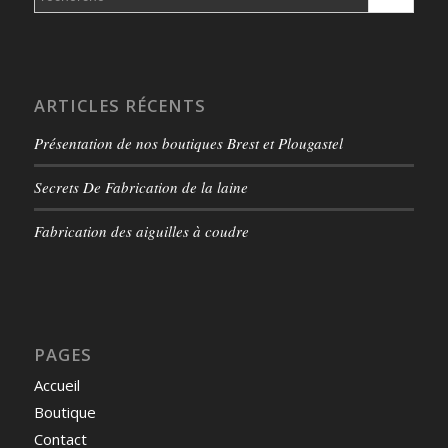
ARTICLES RÉCENTS
Présentation de nos boutiques Brest et Plougastel
Secrets De Fabrication de la laine
Fabrication des aiguilles à coudre
PAGES
Accueil
Boutique
Contact