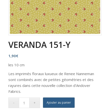
VERANDA 151-Y
1,90
€
les 10 cm
Les imprimés floraux luxueux de Renee Nanneman
sont combinés avec de petites géométries et des
rayures dans cette nouvelle collection d’Andover
Fabrics.
Ajouter au panier