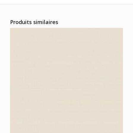
Produits similaires