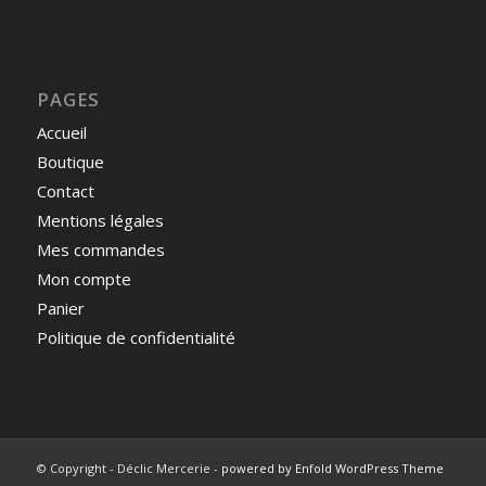
PAGES
Accueil
Boutique
Contact
Mentions légales
Mes commandes
Mon compte
Panier
Politique de confidentialité
© Copyright - Déclic Mercerie -
powered by Enfold WordPress Theme