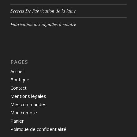
Secrets De Fabrication de la laine
Fabrication des aiguilles à coudre
PAGES
Accueil
Boutique
Contact
Mentions légales
Mes commandes
Mon compte
Panier
Politique de confidentialité