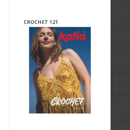
CROCHET 121