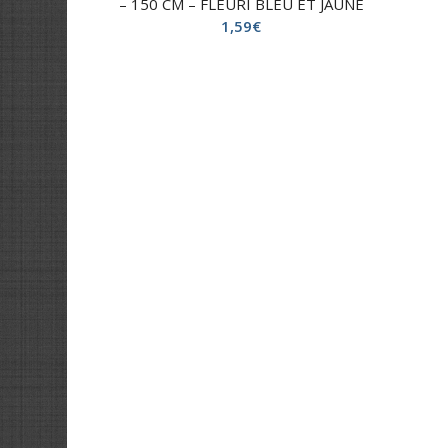
– 150 CM – FLEURI BLEU ET JAUNE
1,59
€