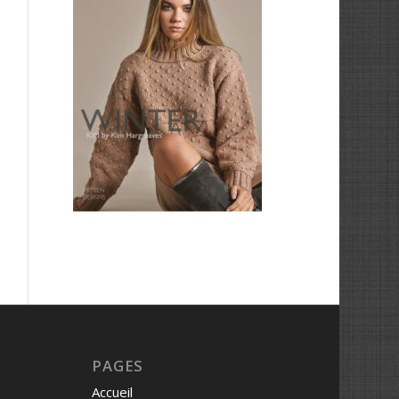
PAGES
Accueil