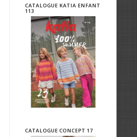
CATALOGUE KATIA ENFANT
113
CATALOGUE CONCEPT 17