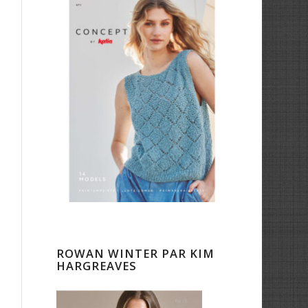
ROWAN WINTER PAR KIM
HARGREAVES