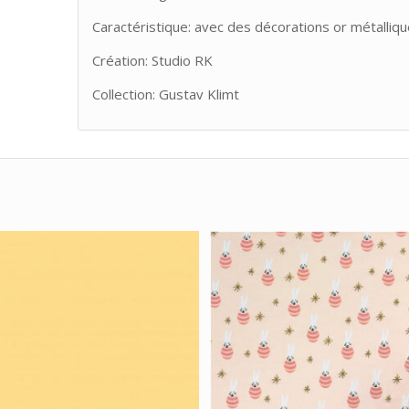
Caractéristique: avec des décorations or métalliq
Création: Studio RK
Collection: Gustav Klimt