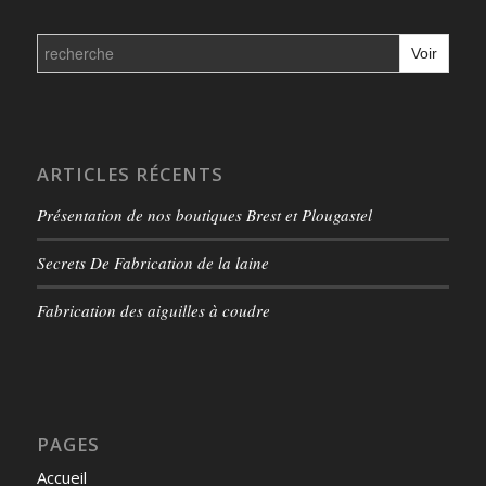
Search
for:
ARTICLES RÉCENTS
Présentation de nos boutiques Brest et Plougastel
Secrets De Fabrication de la laine
Fabrication des aiguilles à coudre
PAGES
Accueil