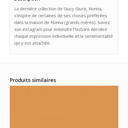
La dernière collection de Giucy Giuce, Nonna,
s’inspire de certaines de ses choses préférées
dans la maison de Nonna (grands-mères). Suivez
son instagram pour entendre l’histoire derrière
chaque impression individuelle et la sentimentalité
qui y est attachée.
Produits similaires