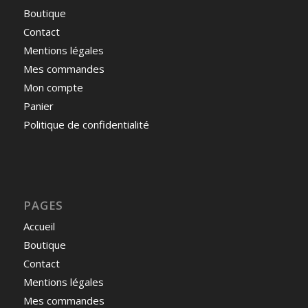
Boutique
Contact
Mentions légales
Mes commandes
Mon compte
Panier
Politique de confidentialité
PAGES
Accueil
Boutique
Contact
Mentions légales
Mes commandes