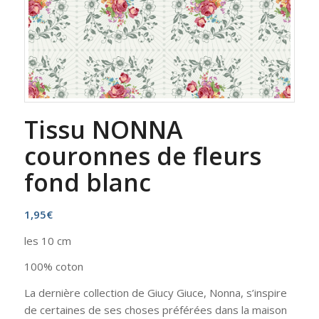
Tissu NONNA
couronnes de fleurs
fond blanc
1,95
€
les 10 cm
100% coton
La dernière collection de Giucy Giuce, Nonna, s’inspire
de certaines de ses choses préférées dans la maison