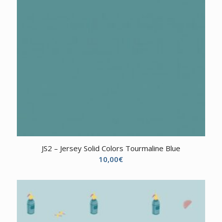
JS2 – Jersey Solid Colors Tourmaline Blue
10,00
€