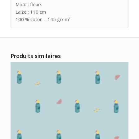
Motif : fleurs
Laize : 110 cm
100 % coton – 145 gr/ m²
Produits similaires