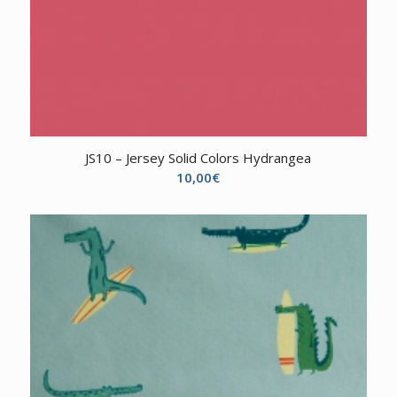
JS10 – Jersey Solid Colors Hydrangea
10,00
€