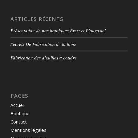
ARTICLES RÉCENTS
Présentation de nos boutiques Brest et Plougastel
Secrets De Fabrication de la laine
Fabrication des aiguilles à coudre
PAGES
Accueil
Boutique
Contact
Mentions légales