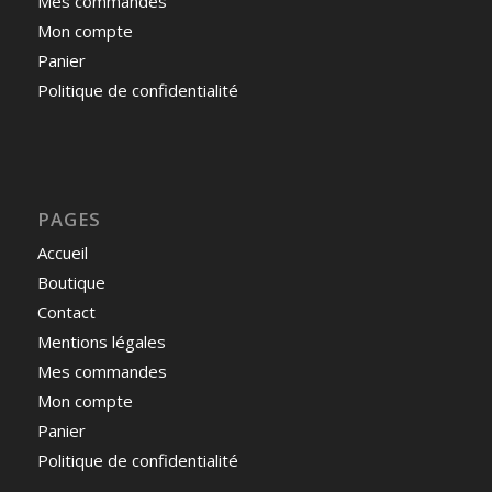
Mes commandes
Mon compte
Panier
Politique de confidentialité
PAGES
Accueil
Boutique
Contact
Mentions légales
Mes commandes
Mon compte
Panier
Politique de confidentialité