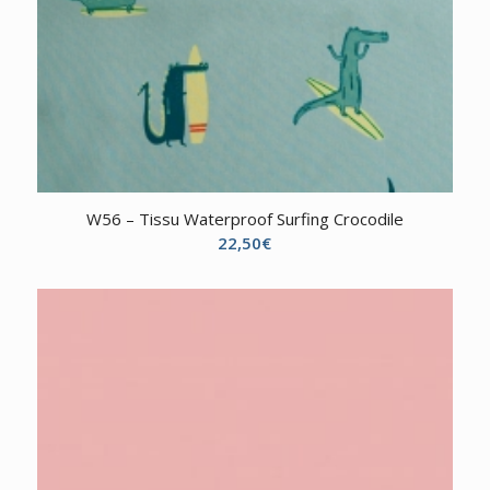
W56 – Tissu Waterproof Surfing Crocodile
22,50
€