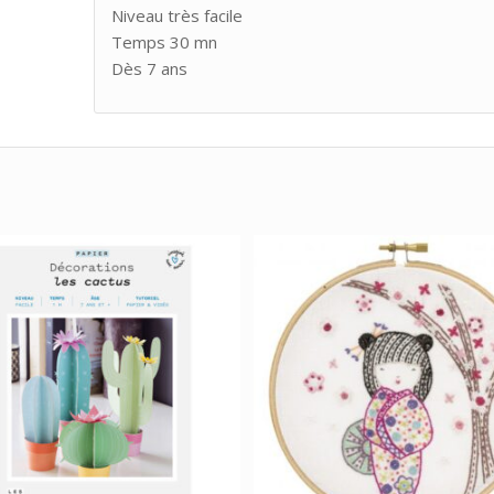
Niveau très facile
Temps 30 mn
Dès 7 ans