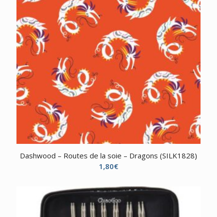
Dashwood – Routes de la soie – Dragons (SILK1828)
1,80
€