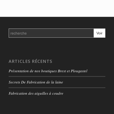
Search
for:
ARTICLES RÉCENTS
Présentation de nos boutiques Brest et Plougastel
Secrets De Fabrication de la laine
Fabrication des aiguilles à coudre