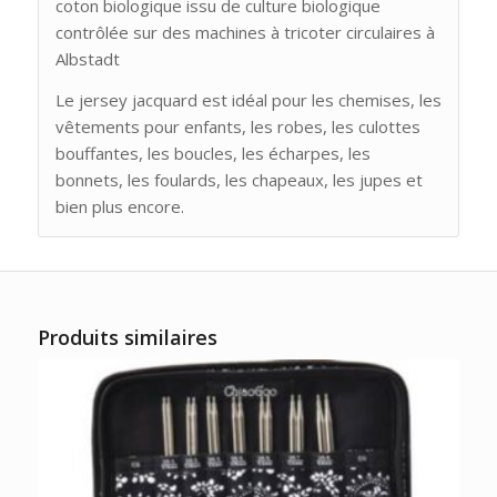
coton biologique issu de culture biologique
contrôlée sur des machines à tricoter circulaires à
Albstadt
Le jersey jacquard est idéal pour les chemises, les
vêtements pour enfants, les robes, les culottes
bouffantes, les boucles, les écharpes, les
bonnets, les foulards, les chapeaux, les jupes et
bien plus encore.
Produits similaires