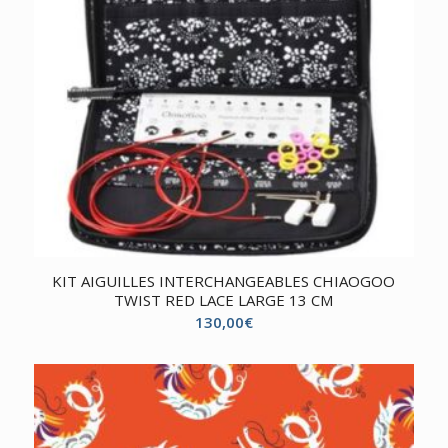
KIT AIGUILLES INTERCHANGEABLES CHIAOGOO
TWIST RED LACE LARGE 13 CM
130,00
€