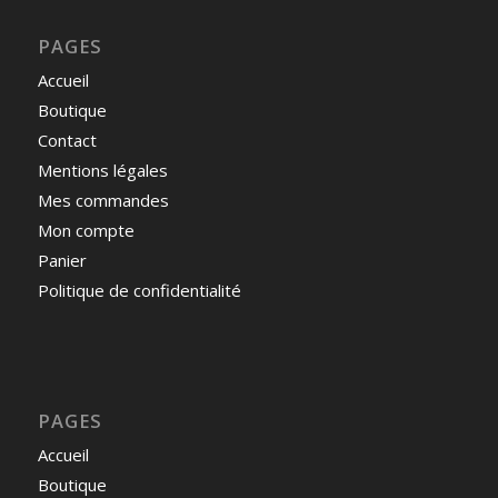
PAGES
Accueil
Boutique
Contact
Mentions légales
Mes commandes
Mon compte
Panier
Politique de confidentialité
PAGES
Accueil
Boutique