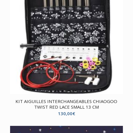
KIT AIGUILLES INTERCHANGEABLES CHIAOGOO
TWIST RED LACE SMALL 13 CM
130,00
€