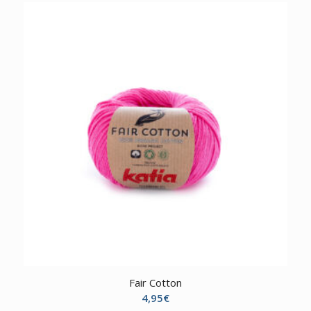
Fair Cotton
4,95
€