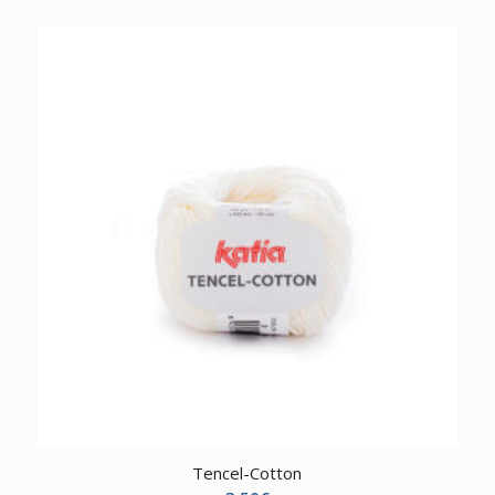
Tencel-Cotton