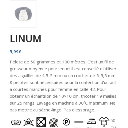
LINUM
5,99
€
Pelote de 50 grammes et 100 mètres. C’est un fil de
grosseur moyenne pour lequel il est conseillé d’utiliser
des aiguillles de 4,5-5 mm ou un crochet de 5-5,5 mm.
8 pelotes sont nécessaires pour la confection d’un pull
à courtes manches pour femme en taille 42. Pour
obtenir un échantillon de 10×10 cm, tricoter 19 mailles
sur 25 rangs. Lavage en machine à 30ºC maximum. Ne
pas mettre au sèche-linge. Pas d’essorage.
50
grs.