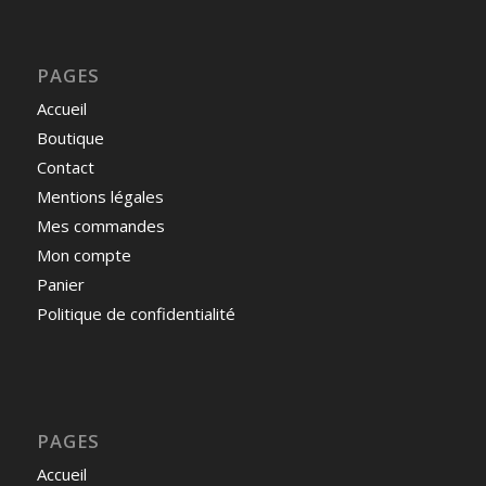
PAGES
Accueil
Boutique
Contact
Mentions légales
Mes commandes
Mon compte
Panier
Politique de confidentialité
PAGES
Accueil