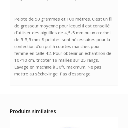
Pelote de 50 grammes et 100 mètres. C’est un fil
de grosseur moyenne pour lequel il est conseillé
d’utiliser des aiguillles de 4,5-5 mm ou un crochet
de 5-5,5 mm. 8 pelotes sont nécessaires pour la
confection d’un pull à courtes manches pour
femme en taille 42. Pour obtenir un échantillon de
10×10 cm, tricoter 19 mailles sur 25 rangs.
Lavage en machine à 30ºC maximum. Ne pas
mettre au sèche-linge. Pas d’essorage.
Produits similaires