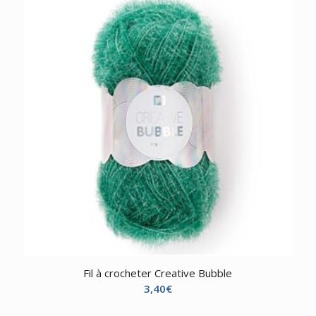
Fil à crocheter Creative Bubble
3,40
€