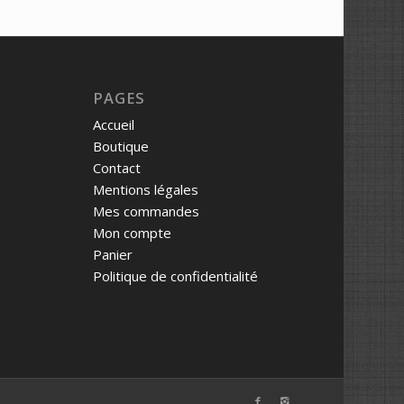
PAGES
Accueil
Boutique
Contact
Mentions légales
Mes commandes
Mon compte
Panier
Politique de confidentialité