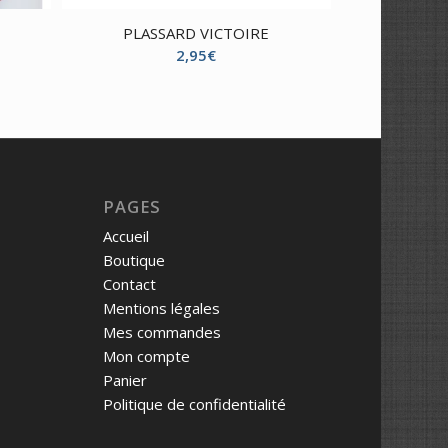
PLASSARD VICTOIRE
2,95
€
PAGES
Accueil
Boutique
Contact
Mentions légales
Mes commandes
Mon compte
Panier
Politique de confidentialité