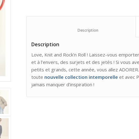
						Description					
Description
Love, Knit and Rock’n Roll ! Laissez-vous emporter
et à l’envers, des surjets et des jetés ! Si vous a
petits et grands, cette année, vous allez ADORER
toute
nouvelle collection intemporelle
et avec P
jamais manquer d’inspiration !