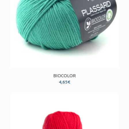
BIOCOLOR
4,65
€