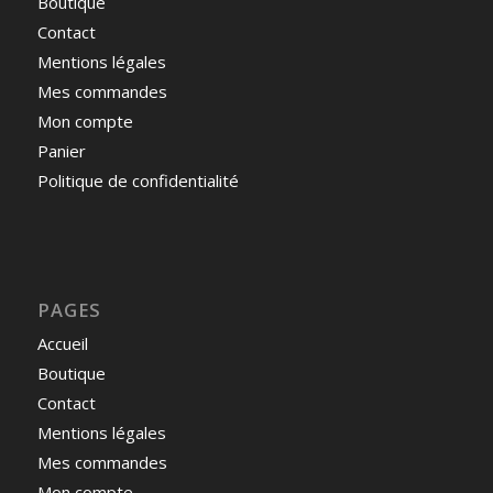
Boutique
Contact
Mentions légales
Mes commandes
Mon compte
Panier
Politique de confidentialité
PAGES
Accueil
Boutique
Contact
Mentions légales
Mes commandes
Mon compte