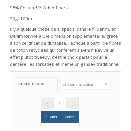
95% Cotton
5% Other fibers
50g
100m
Il y a quelque chose de si spécial dans le fil denim, et
Denim Revive a une dimension supplémentaire, grâce
à son certificat de durabilité. Fabriqué à partir de fibres
de coton recyclées qui confèrent à Denim Revive un
effet plutôt tweedy, c’est le choix parfait pour la
dentelle, les torsades et même un gansey traditionnel.
DENIM DEVIVE
Ajouter au panier