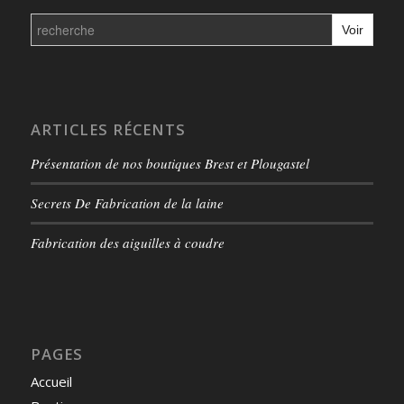
Search
for:
ARTICLES RÉCENTS
Présentation de nos boutiques Brest et Plougastel
Secrets De Fabrication de la laine
Fabrication des aiguilles à coudre
PAGES
Accueil