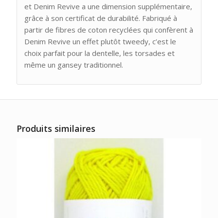
et Denim Revive a une dimension supplémentaire,
grâce à son certificat de durabilité. Fabriqué à
partir de fibres de coton recyclées qui confèrent à
Denim Revive un effet plutôt tweedy, c’est le
choix parfait pour la dentelle, les torsades et
même un gansey traditionnel.
Produits similaires