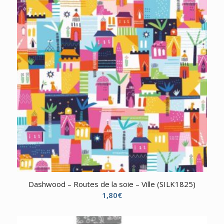
Dashwood – Routes de la soie – Ville (SILK1825)
1,80
€