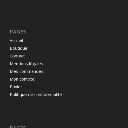
PAGES
Accueil
Boutique
Contact
Mentions légales
Mes commandes
Mon compte
Panier
Politique de confidentialité
PAGES