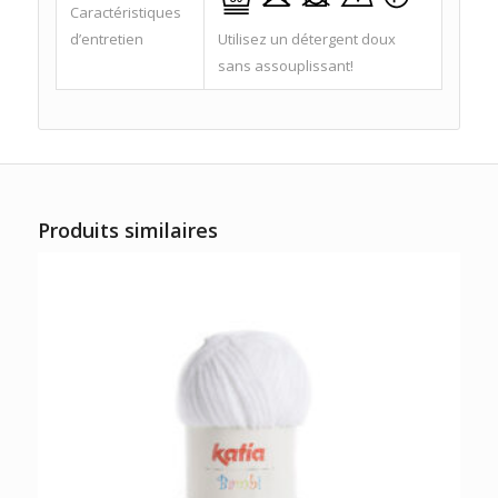
Caractéristiques
d’entretien
Utilisez un détergent doux
sans assouplissant!
Produits similaires