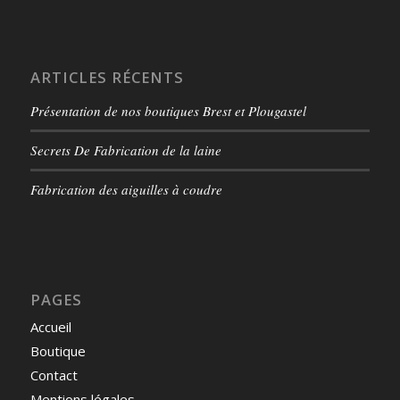
ARTICLES RÉCENTS
Présentation de nos boutiques Brest et Plougastel
Secrets De Fabrication de la laine
Fabrication des aiguilles à coudre
PAGES
Accueil
Boutique
Contact
Mentions légales