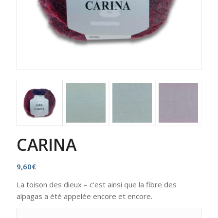
CARINA
9,60
€
La toison des dieux – c’est ainsi que la fibre des
alpagas a été appelée encore et encore.