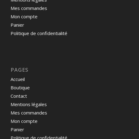
Mes commandes
Mon compte
Panier
Politique de confidentialité
PAGES
Accueil
Boutique
Contact
Mentions légales
Mes commandes
Mon compte
Panier
Politique de confidentialité