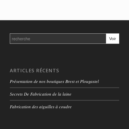
Search
for:
ARTICLES RÉCENTS
Présentation de nos boutiques Brest et Plougastel
Secrets De Fabrication de la laine
Fabrication des aiguilles à coudre