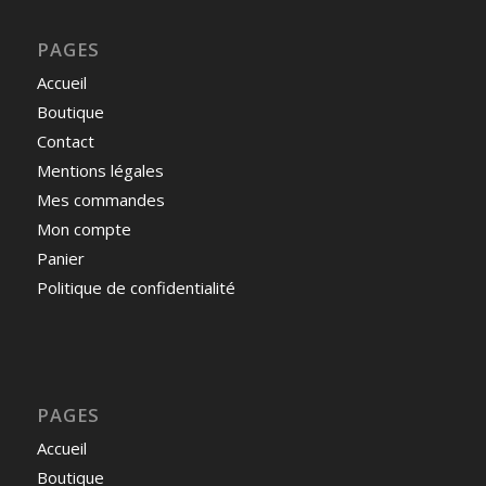
PAGES
Accueil
Boutique
Contact
Mentions légales
Mes commandes
Mon compte
Panier
Politique de confidentialité
PAGES
Accueil
Boutique