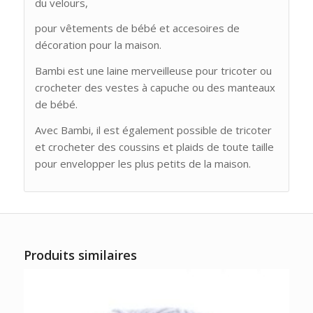
du velours,
pour vêtements de bébé et accesoires de
décoration pour la maison.
Bambi est une laine merveilleuse pour tricoter ou
crocheter des vestes à capuche ou des manteaux
de bébé.
Avec Bambi, il est également possible de tricoter
et crocheter des coussins et plaids de toute taille
pour envelopper les plus petits de la maison.
Produits similaires