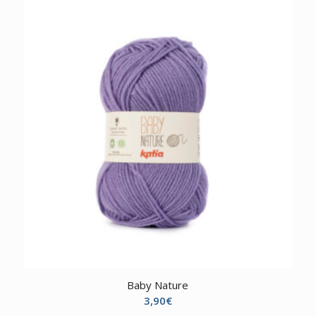
Baby Nature
3,90
€