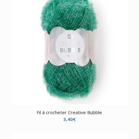
Fil à crocheter Creative Bubble
3,40
€