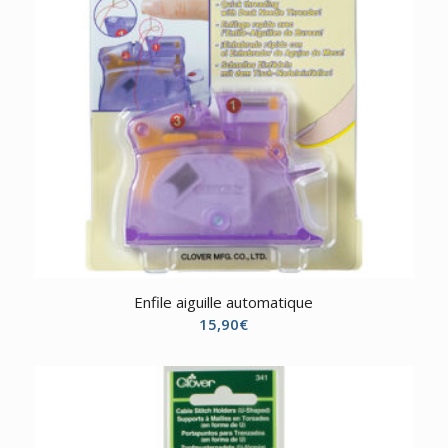
Enfile aiguille automatique
15,90
€