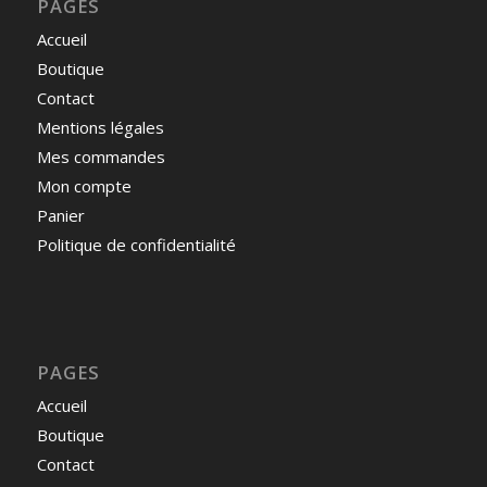
PAGES
Accueil
Boutique
Contact
Mentions légales
Mes commandes
Mon compte
Panier
Politique de confidentialité
PAGES
Accueil
Boutique
Contact