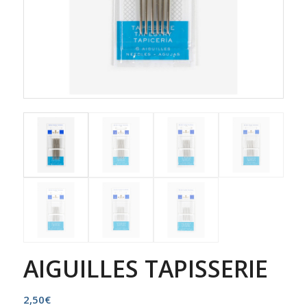
AIGUILLES TAPISSERIE
2,50
€